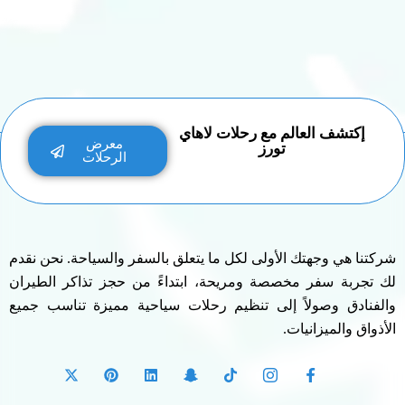
إكتشف العالم مع رحلات لاهاي
معرض
تورز
الرحلات
شركتنا هي وجهتك الأولى لكل ما يتعلق بالسفر والسياحة. نحن نقدم
لك تجربة سفر مخصصة ومريحة، ابتداءً من حجز تذاكر الطيران
والفنادق وصولاً إلى تنظيم رحلات سياحية مميزة تناسب جميع
الأذواق والميزانيات.