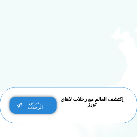
إكتشف العالم مع رحلات لاهاي
معرض
تورز
الرحلات