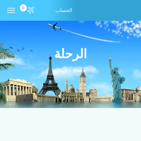
0
الحساب
الرحلة
Home
الرحلة