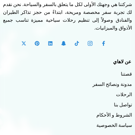
شركتنا هي وجهتك الأولى لكل ما يتعلق بالسفر والسياحة. نحن نقدم
لك تجربة سفر مخصصة ومريحة، ابتداءً من حجز تذاكر الطيران
والفنادق وصولاً إلى تنظيم رحلات سياحية مميزة تناسب جميع
الأذواق والميزانيات.
عن لاهاي
قصتنا
مدونة ونصائح السفر
الرحلات
تواصل بنا
الشروط و الأحكام
سياسة الخصوصية