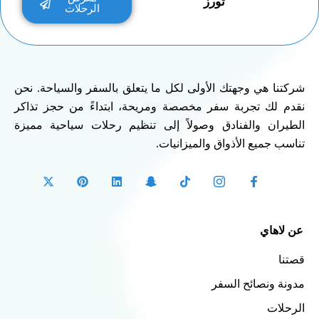
تورز
الرحلات
شركتنا هي وجهتك الأولى لكل ما يتعلق بالسفر والسياحة. نحن
نقدم لك تجربة سفر مخصصة ومريحة، ابتداءً من حجز تذاكر
الطيران والفنادق وصولاً إلى تنظيم رحلات سياحية مميزة
تناسب جميع الأذواق والميزانيات.
عن لاهاي
قصتنا
مدونة ونصائح السفر
الرحلات