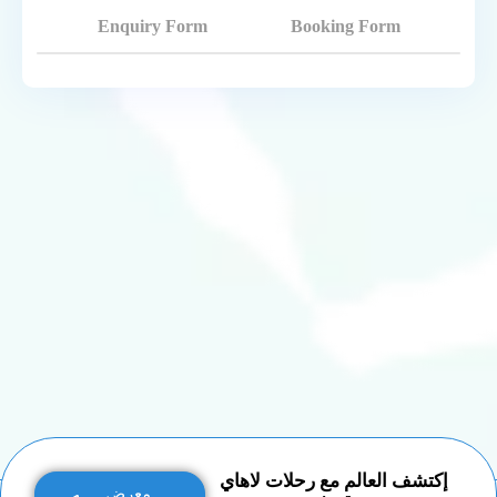
Enquiry Form
Booking Form
إكتشف العالم مع رحلات لاهاي
معرض