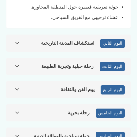
جولة تعريفية قصيرة حول المنطقة المجاورة.
عشاء ترحيبي مع الفريق السياحي.
استكشاف المدينة التاريخية
اليوم الثاني
رحلة جبلية وتجربة الطبيعة
اليوم الثالث
يوم الفن والثقافة
اليوم الرابع
رحلة بحرية
اليوم الخامس
جولة سياحية بالمواقع الدينية
اليوم السادس