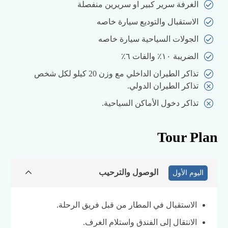
الغرفة سرير كبير او سريرين منفصلة
الاستقبال والتوديع سيارة خاصه
الجولات السياحية سيارة خاصه
الضريبة ١٠٪ والفات ٦٪
تذاكر الطيران الداخلي مع وزن 20 كيلو لكل شخص
تذاكر الطيران الدولي.
تذاكر دخول الأماكن السياحية.
Tour Plan
الوصول والترحيب
اليوم الأول
الاستقبال في المطار من قبل فريق الرحلة.
الانتقال إلى الفندق واستلام الغرف.