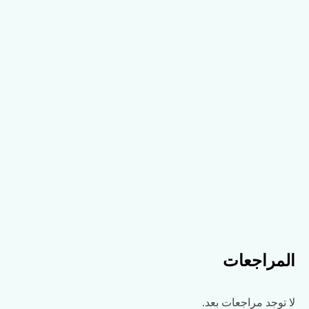
المراجعات
لا توجد مراجعات بعد.