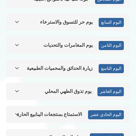
يوم حر للتسوق والاسترخاء
اليوم السابع
يوم المغامرات والتحديات
اليوم الثامن
زيارة الحدائق والمحميات الطبيعية
اليوم التاسع
يوم تذوق الطهي المحلي
اليوم العاشر
الاستمتاع بمنتجعات الينابيع الحارة
اليوم الحادي عشر