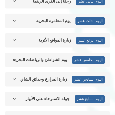
رحلة إلى القرى الريفية
اليوم الثاني عشر
يوم المغامرة البحرية
اليوم الثالث عشر
زيارة المواقع الأثرية
اليوم الرابع عشر
يوم الشواطئ والرياضات البحرية
اليوم الخامس عشر
زيارة المزارع وحدائق الشاي
اليوم السادس عشر
جولة الاسترخاء على الأنهار
اليوم السابح عشر