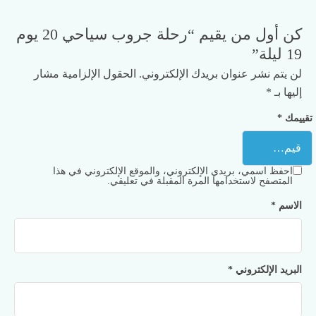
كن أول من يقيم “رحلة جروب سياحي 20 يوم
19 ليلة”
لن يتم نشر عنوان بريدك الإلكتروني.
الحقول الإلزامية مشار
إليها بـ
*
تقييمك
*
احفظ اسمي، بريدي الإلكتروني، والموقع الإلكتروني في هذا
المتصفح لاستخدامها المرة المقبلة في تعليقي.
الاسم
*
البريد الإلكتروني
*