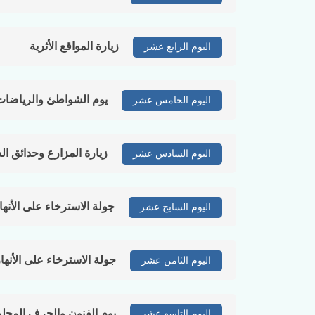
زيارة المواقع الأثرية
اليوم الرابع عشر
يوم الشواطئ والرياضات 
اليوم الخامس عشر
زيارة المزارع وحدائق ا
اليوم السادس عشر
جولة الاسترخاء على الأنها
اليوم السابح عشر
جولة الاسترخاء على الأنها
اليوم الثامن عشر
يوم الفنون والحرف المحلي
اليوم التاسع عشر