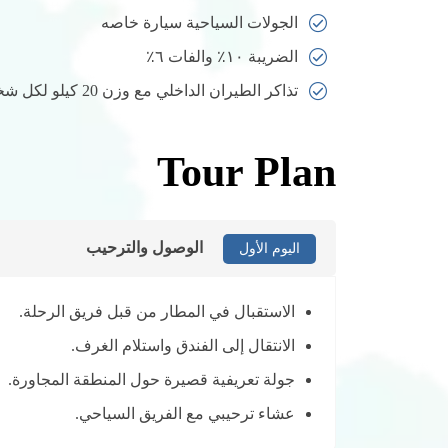
الجولات السياحية سيارة خاصه
الضريبة ١٠٪ والفات ٦٪
تذاكر الطيران الداخلي مع وزن 20 كيلو لكل شخص
Tour Plan
الوصول والترحيب
اليوم الأول
الاستقبال في المطار من قبل فريق الرحلة.
الانتقال إلى الفندق واستلام الغرف.
جولة تعريفية قصيرة حول المنطقة المجاورة.
عشاء ترحيبي مع الفريق السياحي.