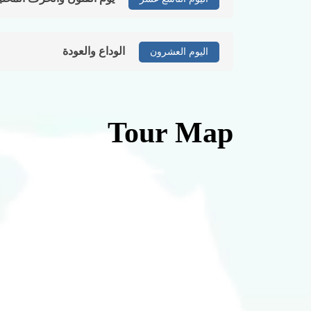
الوداع والعودة
اليوم العشرون
Tour Map