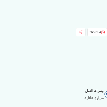
4 photos
وسيلة النقل
سيارة عائلية