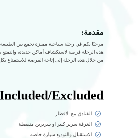
مقدمة:
مرحبًا بكم في رحلة سياحية مميزة تجمع بين الطبيعة ال
هذه الرحلة فرصة لاستكشاف أماكن جديدة، والتمتع بأ
من خلال هذه الرحلة إلى إتاحة الفرصة للاستمتاع بكل
Included/Excluded
الفنادق مع الافطار
الغرفة سرير كبير او سريرين منفصلة
الاستقبال والتوديع سيارة خاصه