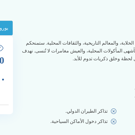
خلابة، والمعالم التاريخية، والثقافات المحلية. ستمنحكم
شهى المأكولات المحلية، والعيش مغامرات لا تُنسى. نهدف
0
 لحظة وخلق ذكريات تدوم للأبد.
تذاكر الطيران الدولي.
تذاكر دخول الأماكن السياحية.