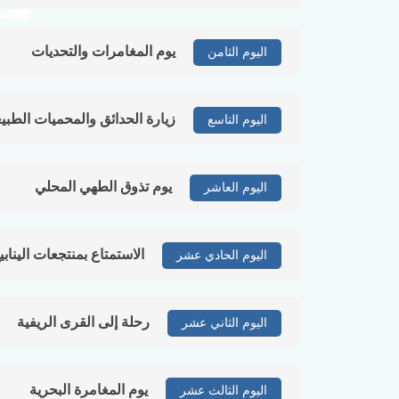
يوم المغامرات والتحديات
اليوم الثامن
زيارة الحدائق والمحميات الطبيع
اليوم التاسع
يوم تذوق الطهي المحلي
اليوم العاشر
الاستمتاع بمنتجعات الينابي
اليوم الحادي عشر
رحلة إلى القرى الريفية
اليوم الثاني عشر
يوم المغامرة البحرية
اليوم الثالث عشر