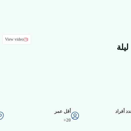
View video
د أفراد
أقل عمر
20+