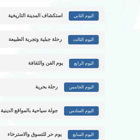
استكشاف المدينة التاريخية
اليوم الثاني
رحلة جبلية وتجربة الطبيعة
اليوم الثالث
يوم الفن والثقافة
اليوم الرابع
رحلة بحرية
اليوم الخامس
جولة سياحية بالمواقع الدينية
اليوم السادس
يوم حر للتسوق والاسترخاء
اليوم السابع