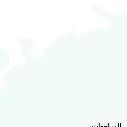
المراجعات