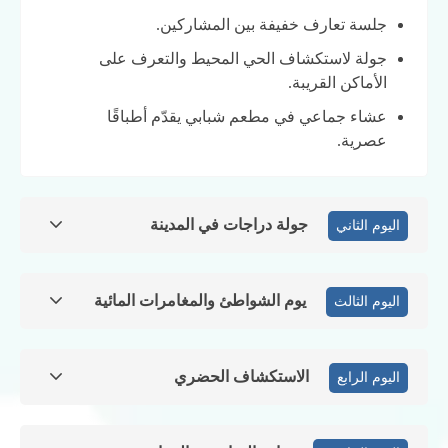
جلسة تعارف خفيفة بين المشاركين.
جولة لاستكشاف الحي المحيط والتعرف على
الأماكن القريبة.
عشاء جماعي في مطعم شبابي يقدّم أطباقًا
عصرية.
جولة دراجات في المدينة
اليوم الثاني
يوم الشواطئ والمغامرات المائية
اليوم الثالث
الاستكشاف الحضري
اليوم الرابع