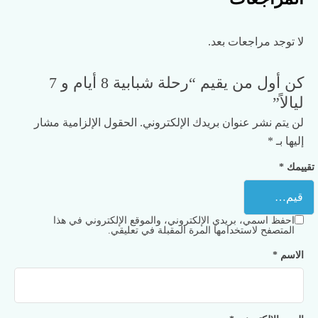
لا توجد مراجعات بعد.
كن أول من يقيم “رحلة شبابية 8 أيام و 7
ليالاً”
لن يتم نشر عنوان بريدك الإلكتروني.
الحقول الإلزامية مشار
إليها بـ
*
تقييمك
*
احفظ اسمي، بريدي الإلكتروني، والموقع الإلكتروني في هذا
المتصفح لاستخدامها المرة المقبلة في تعليقي.
الاسم
*