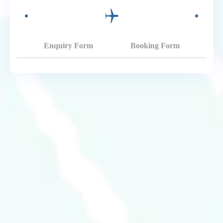
Enquiry Form
Booking Form