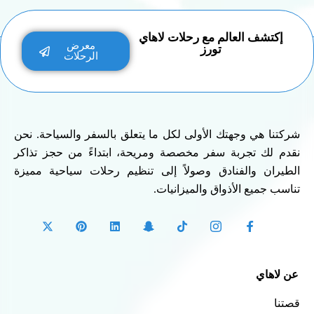
إكتشف العالم مع رحلات لاهاي
معرض
تورز
الرحلات
شركتنا هي وجهتك الأولى لكل ما يتعلق بالسفر والسياحة. نحن
نقدم لك تجربة سفر مخصصة ومريحة، ابتداءً من حجز تذاكر
الطيران والفنادق وصولاً إلى تنظيم رحلات سياحية مميزة
تناسب جميع الأذواق والميزانيات.
عن لاهاي
قصتنا