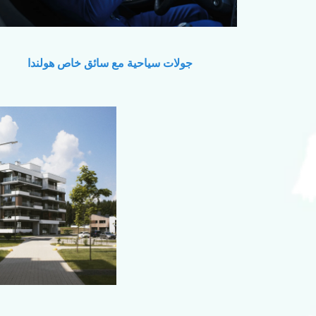
جولات سياحية مع سائق خاص هولندا