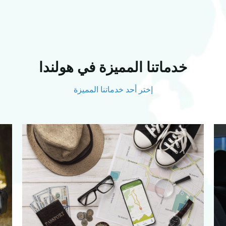
خدماتنا المميزة ​في هولندا
إختر أحد خدماتنا المميزة