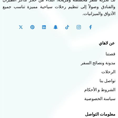
والفنادق وصولاً إلى تنظيم رحلات سياحية مميزة تناسب جميع
الأذواق والميزانيات.
عن لاهاي
قصتنا
مدونة ونصائح السفر
الرحلات
تواصل بنا
الشروط و الأحكام
سياسة الخصوصية
معلومات التواصل