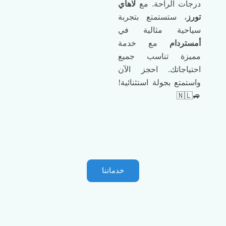
درجات الراحة. مع
لاهاي
تورز
، ستستمتع بتجربة
سياحية مثالية في
أمستردام
مع خدمة
مميزة تناسب جميع
احتياجاتك. احجز الآن
واستمتع بجولة استثنائية!
🚙🇳🇱
خدماتنا