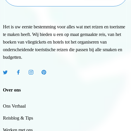
Het is uw eerste bestemming voor alles wat met reizen en toerisme
te maken heeft. Wij bieden u een op maat gemaakte reis, van het
boeken van vliegtickets en hotels tot het organiseren van
onderscheidende toeristische reizen die passen bij alle smaken en
budgetten.
Over ons
Ons Verhaal
Reisblog & Tips
Werken met ons