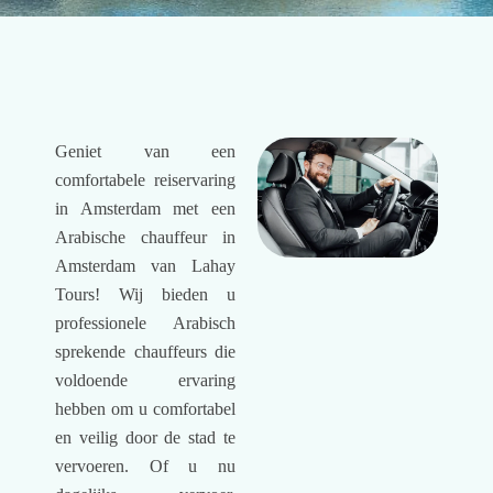
Geniet van een
comfortabele reiservaring
in Amsterdam met een
Arabische chauffeur in
Amsterdam van Lahay
Tours! Wij bieden u
professionele Arabisch
sprekende chauffeurs die
voldoende ervaring
hebben om u comfortabel
en veilig door de stad te
vervoeren. Of u nu