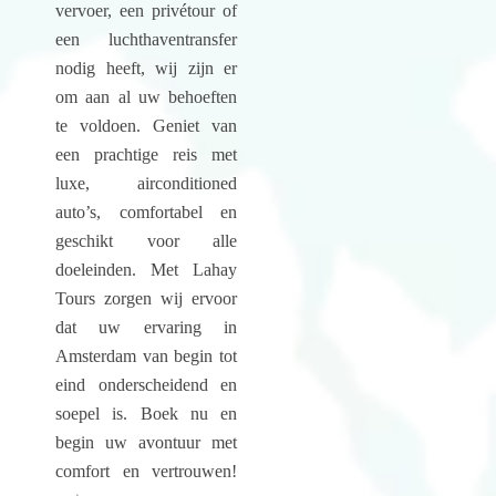
vervoer, een privétour of
een luchthaventransfer
nodig heeft, wij zijn er
om aan al uw behoeften
te voldoen. Geniet van
een prachtige reis met
luxe, airconditioned
auto’s, comfortabel en
geschikt voor alle
doeleinden. Met Lahay
Tours zorgen wij ervoor
dat uw ervaring in
Amsterdam van begin tot
eind onderscheidend en
soepel is. Boek nu en
begin uw avontuur met
comfort en vertrouwen!