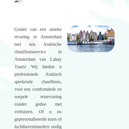
🚗✨
Geniet van een unieke
ervaring in Amsterdam
met een Arabische
chauffeursservice in
Amsterdam van Lahay
Tours! Wij bieden u
professionele Arabisch
sprekende chauffeurs,
voor een comfortabele en
soepele reiservaring
zonder gedoe met
verhuizen. Of u nu
gepersonaliseerde tours of
luchthaventransfers nodig