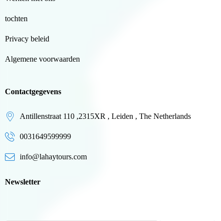
tochten
Privacy beleid
Algemene voorwaarden
Contactgegevens
Antillenstraat 110 ,2315XR , Leiden , The Netherlands
0031649599999
info@lahaytours.com
Newsletter