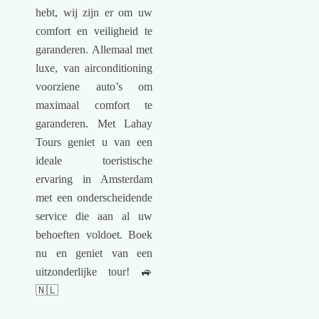
hebt, wij zijn er om uw
comfort en veiligheid te
garanderen. Allemaal met
luxe, van airconditioning
voorziene auto’s om
maximaal comfort te
garanderen. Met Lahay
Tours geniet u van een
ideale toeristische
ervaring in Amsterdam
met een onderscheidende
service die aan al uw
behoeften voldoet. Boek
nu en geniet van een
uitzonderlijke tour! 🚙
🇳🇱