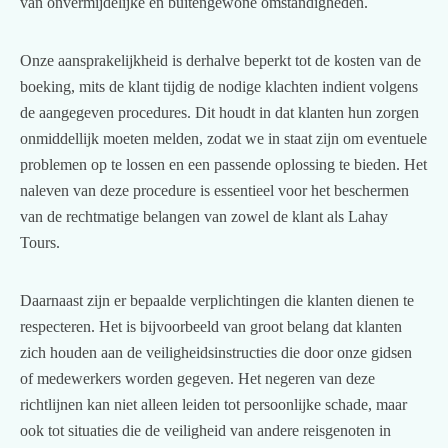
van onvermijdelijke en buitengewone omstandigheden.
Onze aansprakelijkheid is derhalve beperkt tot de kosten van de
boeking, mits de klant tijdig de nodige klachten indient volgens
de aangegeven procedures. Dit houdt in dat klanten hun zorgen
onmiddellijk moeten melden, zodat we in staat zijn om eventuele
problemen op te lossen en een passende oplossing te bieden. Het
naleven van deze procedure is essentieel voor het beschermen
van de rechtmatige belangen van zowel de klant als Lahay
Tours.
Daarnaast zijn er bepaalde verplichtingen die klanten dienen te
respecteren. Het is bijvoorbeeld van groot belang dat klanten
zich houden aan de veiligheidsinstructies die door onze gidsen
of medewerkers worden gegeven. Het negeren van deze
richtlijnen kan niet alleen leiden tot persoonlijke schade, maar
ook tot situaties die de veiligheid van andere reisgenoten in