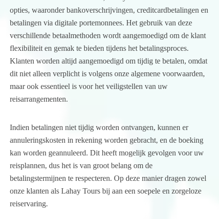
opties, waaronder bankoverschrijvingen, creditcardbetalingen en
betalingen via digitale portemonnees. Het gebruik van deze
verschillende betaalmethoden wordt aangemoedigd om de klant
flexibiliteit en gemak te bieden tijdens het betalingsproces.
Klanten worden altijd aangemoedigd om tijdig te betalen, omdat
dit niet alleen verplicht is volgens onze algemene voorwaarden,
maar ook essentieel is voor het veiligstellen van uw
reisarrangementen.
Indien betalingen niet tijdig worden ontvangen, kunnen er
annuleringskosten in rekening worden gebracht, en de boeking
kan worden geannuleerd. Dit heeft mogelijk gevolgen voor uw
reisplannen, dus het is van groot belang om de
betalingstermijnen te respecteren. Op deze manier dragen zowel
onze klanten als Lahay Tours bij aan een soepele en zorgeloze
reiservaring.