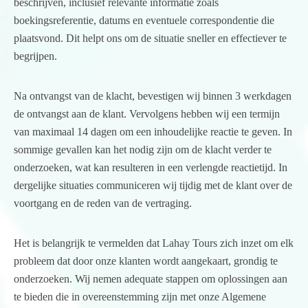
beschrijven, inclusief relevante informatie zoals
boekingsreferentie, datums en eventuele correspondentie die
plaatsvond. Dit helpt ons om de situatie sneller en effectiever te
begrijpen.
Na ontvangst van de klacht, bevestigen wij binnen 3 werkdagen
de ontvangst aan de klant. Vervolgens hebben wij een termijn
van maximaal 14 dagen om een inhoudelijke reactie te geven. In
sommige gevallen kan het nodig zijn om de klacht verder te
onderzoeken, wat kan resulteren in een verlengde reactietijd. In
dergelijke situaties communiceren wij tijdig met de klant over de
voortgang en de reden van de vertraging.
Het is belangrijk te vermelden dat Lahay Tours zich inzet om elk
probleem dat door onze klanten wordt aangekaart, grondig te
onderzoeken. Wij nemen adequate stappen om oplossingen aan
te bieden die in overeenstemming zijn met onze Algemene