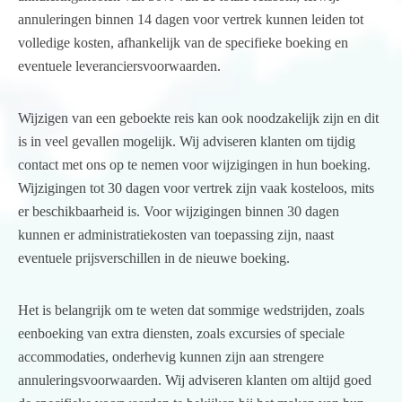
annuleringen binnen 14 dagen voor vertrek kunnen leiden tot
volledige kosten, afhankelijk van de specifieke boeking en
eventuele leveranciersvoorwaarden.
Wijzigen van een geboekte reis kan ook noodzakelijk zijn en dit
is in veel gevallen mogelijk. Wij adviseren klanten om tijdig
contact met ons op te nemen voor wijzigingen in hun boeking.
Wijzigingen tot 30 dagen voor vertrek zijn vaak kosteloos, mits
er beschikbaarheid is. Voor wijzigingen binnen 30 dagen
kunnen er administratiekosten van toepassing zijn, naast
eventuele prijsverschillen in de nieuwe boeking.
Het is belangrijk om te weten dat sommige wedstrijden, zoals
eenboeking van extra diensten, zoals excursies of speciale
accommodaties, onderhevig kunnen zijn aan strengere
annuleringsvoorwaarden. Wij adviseren klanten om altijd goed