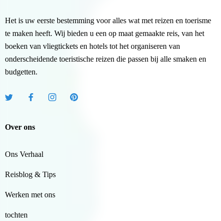
Het is uw eerste bestemming voor alles wat met reizen en toerisme
te maken heeft. Wij bieden u een op maat gemaakte reis, van het
boeken van vliegtickets en hotels tot het organiseren van
onderscheidende toeristische reizen die passen bij alle smaken en
budgetten.
Over ons
Ons Verhaal
Reisblog & Tips
Werken met ons
tochten