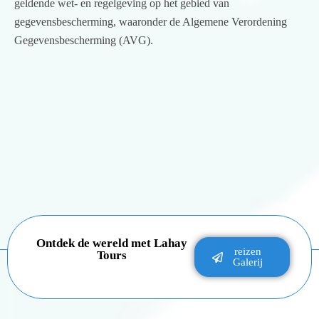
geldende wet- en regelgeving op het gebied van
gegevensbescherming, waaronder de Algemene Verordening
Gegevensbescherming (AVG).
Ontdek de wereld met Lahay
reizen
Tours
Galerij