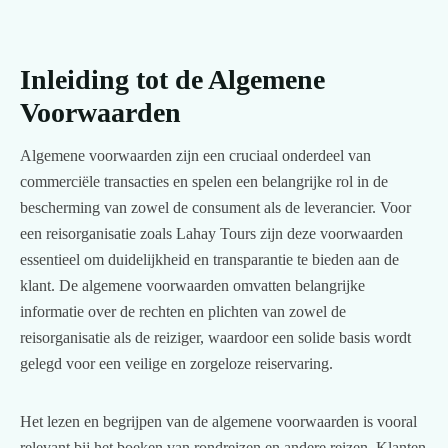
Inleiding tot de Algemene
Voorwaarden
Algemene voorwaarden zijn een cruciaal onderdeel van
commerciële transacties en spelen een belangrijke rol in de
bescherming van zowel de consument als de leverancier. Voor
een reisorganisatie zoals Lahay Tours zijn deze voorwaarden
essentieel om duidelijkheid en transparantie te bieden aan de
klant. De algemene voorwaarden omvatten belangrijke
informatie over de rechten en plichten van zowel de
reisorganisatie als de reiziger, waardoor een solide basis wordt
gelegd voor een veilige en zorgeloze reiservaring.
Het lezen en begrijpen van de algemene voorwaarden is vooral
relevant bij het boeken van rondreizen en andere reizen. Klanten