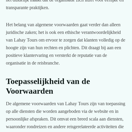
transparante praktijken.
Het belang van algemene voorwaarden gaat verder dan alleen
juridische zaken; het is ook een ethische verantwoordelijkheid
van Lahay Tours om ervoor te zorgen dat klanten volledig op de
hoogte zijn van hun rechten en plichten. Dit draagt bij aan een
positieve klantervaring en versterkt de reputatie van de
organisatie in de reisbranche.
Toepasselijkheid van de
Voorwaarden
De algemene voorwaarden van Lahay Tours zijn van toepassing
op alle diensten die worden aangeboden via de website en in
persoonlijke afspraken. Dit omvat een breed scala aan diensten,
waaronder rondreizen en andere reisgerelateerde activiteiten die