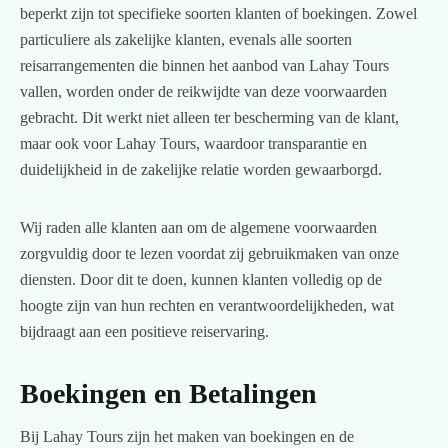
beperkt zijn tot specifieke soorten klanten of boekingen. Zowel
particuliere als zakelijke klanten, evenals alle soorten
reisarrangementen die binnen het aanbod van Lahay Tours
vallen, worden onder de reikwijdte van deze voorwaarden
gebracht. Dit werkt niet alleen ter bescherming van de klant,
maar ook voor Lahay Tours, waardoor transparantie en
duidelijkheid in de zakelijke relatie worden gewaarborgd.
Wij raden alle klanten aan om de algemene voorwaarden
zorgvuldig door te lezen voordat zij gebruikmaken van onze
diensten. Door dit te doen, kunnen klanten volledig op de
hoogte zijn van hun rechten en verantwoordelijkheden, wat
bijdraagt aan een positieve reiservaring.
Boekingen en Betalingen
Bij Lahay Tours zijn het maken van boekingen en de