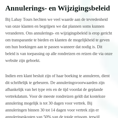
Annulerings- en Wijzigingsbeleid
Bij Lahay Tours hechten we veel waarde aan de tevredenheid
van onze klanten en begrijpen we dat plannen soms kunnen
veranderen. Ons annulerings- en wijzigingsbeleid is erop gericht
om transparantie te bieden en klanten de mogelijkheid te geven
om hun boekingen aan te passen wanneer dat nodig is. Dit
beleid is van toepassing op alle rondreizen en reizen die via onze
website zijn geboekt.
Indien een klant besluit zijn of haar boeking te annuleren, dient
dit schriftelijk te gebeuren. De annuleringsvoorwaarden zijn
afhankelijk van het type reis en de tijd voordat de geplande
vertrekdatum. Voor de meeste rondreizen geldt dat kosteloze
annulering mogelijk is tot 30 dagen voor vertrek. Bij
annuleringen binnen 30 tot 14 dagen voor vertrek zijn er
annuleringskosten van 50% van de totale reissom, terwijl