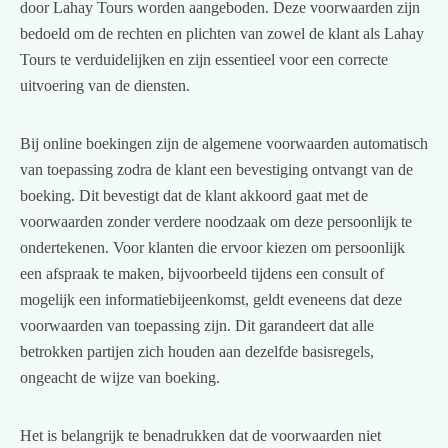
door Lahay Tours worden aangeboden. Deze voorwaarden zijn
bedoeld om de rechten en plichten van zowel de klant als Lahay
Tours te verduidelijken en zijn essentieel voor een correcte
uitvoering van de diensten.
Bij online boekingen zijn de algemene voorwaarden automatisch
van toepassing zodra de klant een bevestiging ontvangt van de
boeking. Dit bevestigt dat de klant akkoord gaat met de
voorwaarden zonder verdere noodzaak om deze persoonlijk te
ondertekenen. Voor klanten die ervoor kiezen om persoonlijk
een afspraak te maken, bijvoorbeeld tijdens een consult of
mogelijk een informatiebijeenkomst, geldt eveneens dat deze
voorwaarden van toepassing zijn. Dit garandeert dat alle
betrokken partijen zich houden aan dezelfde basisregels,
ongeacht de wijze van boeking.
Het is belangrijk te benadrukken dat de voorwaarden niet