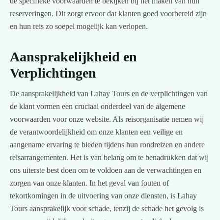
de specifieke voorwaarden te bekijken bij het maken van hun
reserveringen. Dit zorgt ervoor dat klanten goed voorbereid zijn
en hun reis zo soepel mogelijk kan verlopen.
Aansprakelijkheid en
Verplichtingen
De aansprakelijkheid van Lahay Tours en de verplichtingen van
de klant vormen een cruciaal onderdeel van de algemene
voorwaarden voor onze website. Als reisorganisatie nemen wij
de verantwoordelijkheid om onze klanten een veilige en
aangename ervaring te bieden tijdens hun rondreizen en andere
reisarrangementen. Het is van belang om te benadrukken dat wij
ons uiterste best doen om te voldoen aan de verwachtingen en
zorgen van onze klanten. In het geval van fouten of
tekortkomingen in de uitvoering van onze diensten, is Lahay
Tours aansprakelijk voor schade, tenzij de schade het gevolg is