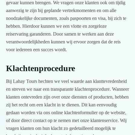
gevaar kunnen brengen. We vragen onze klanten ook om tijdig
aanwezig te zijn bij geplande vertrekmomenten en om alle
noodzakelijke documenten, zoals paspoorten en visa, bij zich te
hebben. Hierdoor kunnen we een vlotte en zorgeloze
reiservaring garanderen. Door samen te werken aan deze
verantwoordelijkheden kunnen wij ervoor zorgen dat de reis
voor iedereen een succes wordt.
Klachtenprocedure
Bij Lahay Tours hechten we veel waarde aan klanttevredenheid
en streven we naar een transparante klachtenprocedure. Wanneer
klanten ontevreden zijn over onze diensten of producten, hebben
zij het recht om een klacht in te dienen. Dit kan eenvoudig
gedaan worden via ons online klachtenformulier op de website,
of door direct contact op te nemen met onze klantenservice. Wij
vragen klanten om hun klacht zo gedetailleerd mogelijk te