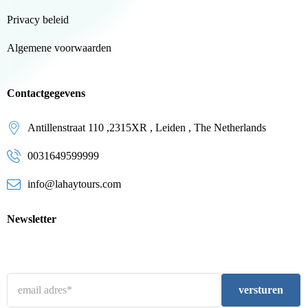
Privacy beleid
Algemene voorwaarden
Contactgegevens
Antillenstraat 110 ,2315XR , Leiden , The Netherlands
0031649599999
info@lahaytours.com
Newsletter
versturen