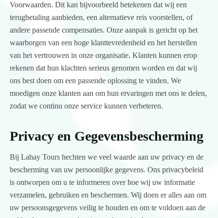
Voorwaarden. Dit kan bijvoorbeeld betekenen dat wij een
terugbetaling aanbieden, een alternatieve reis voorstellen, of
andere passende compensaties. Onze aanpak is gericht op het
waarborgen van een hoge klanttevredenheid en het herstellen
van het vertrouwen in onze organisatie. Klanten kunnen erop
rekenen dat hun klachten serieus genomen worden en dat wij
ons best doen om een passende oplossing te vinden. We
moedigen onze klanten aan om hun ervaringen met ons te delen,
zodat we continu onze service kunnen verbeteren.
Privacy en Gegevensbescherming
Bij Lahay Tours hechten we veel waarde aan uw privacy en de
bescherming van uw persoonlijke gegevens. Ons privacybeleid
is ontworpen om u te informeren over hoe wij uw informatie
verzamelen, gebruiken en beschermen. Wij doen er alles aan om
uw persoonsgegevens veilig te houden en om te voldoen aan de