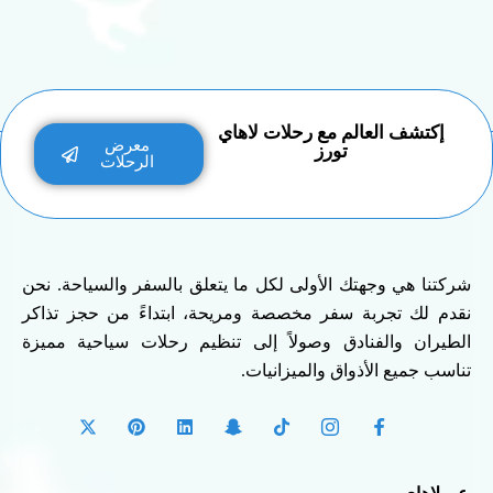
إكتشف العالم مع رحلات لاهاي
معرض
تورز
الرحلات
شركتنا هي وجهتك الأولى لكل ما يتعلق بالسفر والسياحة. نحن
نقدم لك تجربة سفر مخصصة ومريحة، ابتداءً من حجز تذاكر
الطيران والفنادق وصولاً إلى تنظيم رحلات سياحية مميزة
تناسب جميع الأذواق والميزانيات.