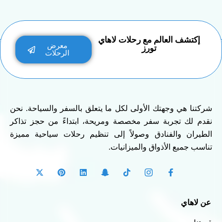
إكتشف العالم مع رحلات لاهاي
معرض
تورز
الرحلات
شركتنا هي وجهتك الأولى لكل ما يتعلق بالسفر والسياحة. نحن
نقدم لك تجربة سفر مخصصة ومريحة، ابتداءً من حجز تذاكر
الطيران والفنادق وصولاً إلى تنظيم رحلات سياحية مميزة
تناسب جميع الأذواق والميزانيات.
عن لاهاي