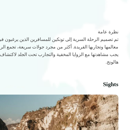
نظرة عامة
تم تصميم الرحلة السرية إلى تونكين للمسافرين الذين يرغبون ف
معالمها وتجاربها الفريدة. أكثر من مجرد جولات سريعة، تجمع الرح
يجب مشاهدتها مع الزوايا المخفية والتجارب تحت الجلد لاكتشاف
هالونج.
Sights