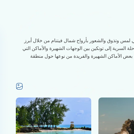
ي لمس وتذوق والشعور بأرواح شمال فيتنام من خلال أبرز
لة السرية إلى تونكين بين الوجهات الشهيرة والأماكن التي
 بعض الأماكن الشهيرة والفريدة من نوعها حول منطقة