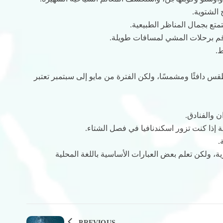
 الشتوية.
تع بجمال المناظر الطبيعية.
قم برحلات المشي لمسافات طويلة.
ط.
 دافئًا ومشمسًا، ولكن الفترة من مايو إلى سبتمبر تعتبر
 والفنادق.
إذا كنت تزور اسكندنافيا في فصل الشتاء.
.
ة، ولكن تعلم بعض العبارات الأساسية باللغة المحلية
PREVIOUS