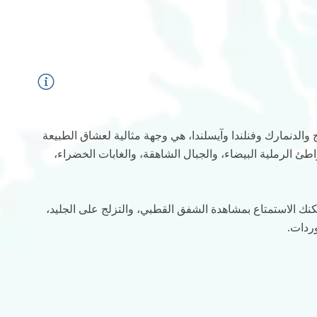
والدنمارك وفنلندا وآيسلندا، هي وجهة مثالية لعشاق الطبيعة
اطئ الرملية البيضاء، والجبال الشاهقة، والغابات الخضراء،
كنك الاستمتاع بمشاهدة الشفق القطبي، والتزلج على الجليد،
ردات.