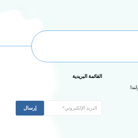
القائمة البريدية
إرسال