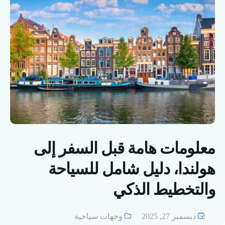
معلومات هامة قبل السفر إلى
هولندا، دليل شامل للسياحة
والتخطيط الذكي
ديسمبر 27, 2025
وجهات سياحية