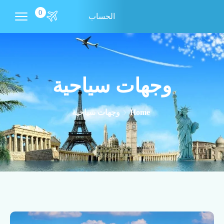
0
الحساب
وجهات سياحية
Home
وجهات سياحية