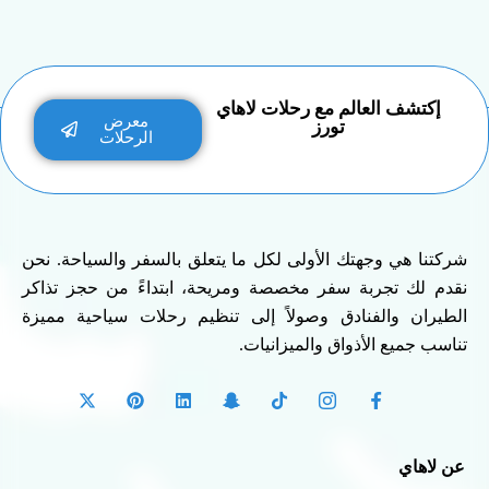
إكتشف العالم مع رحلات لاهاي
معرض
تورز
الرحلات
شركتنا هي وجهتك الأولى لكل ما يتعلق بالسفر والسياحة. نحن
نقدم لك تجربة سفر مخصصة ومريحة، ابتداءً من حجز تذاكر
الطيران والفنادق وصولاً إلى تنظيم رحلات سياحية مميزة
تناسب جميع الأذواق والميزانيات.
عن لاهاي