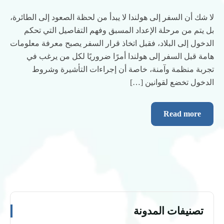
لا شك أن السفر إلى هولندا لا يبدأ من لحظة الصعود إلى الطائرة،
بل يتم من مرحلة الإعداد المسبق وفهم التفاصيل التي تحكم
الدخول إلى البلاد، فقبل اتخاذ قرار السفر يصبح معرفة معلومات
هامة قبل السفر إلى هولندا أمرًا ضروريًا لكل من يرغب في
تجربة منظمة وآمنة، خاصة أن إجراءات التأشيرة وشروط
الدخول تخضع لقوانين […]
Read more
تصنيفات المدونة