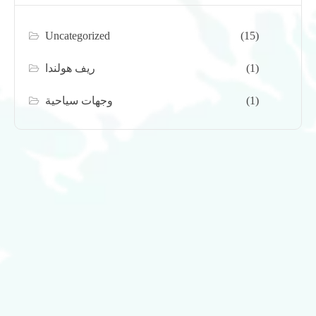
Uncategorized
(15)
(1)
ريف هولندا
(1)
وجهات سياحية