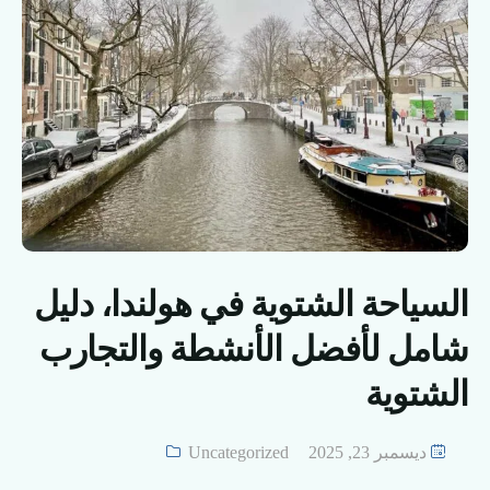
السياحة الشتوية في هولندا، دليل
شامل لأفضل الأنشطة والتجارب
الشتوية
ديسمبر 23, 2025
Uncategorized