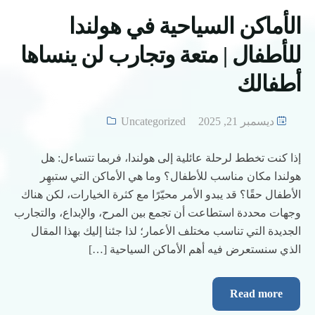
الأماكن السياحية في هولندا
للأطفال | متعة وتجارب لن ينساها
أطفالك
ديسمبر 21, 2025
Uncategorized
إذا كنت تخطط لرحلة عائلية إلى هولندا، فربما تتساءل: هل
هولندا مكان مناسب للأطفال؟ وما هي الأماكن التي ستبهِر
الأطفال حقًا؟ قد يبدو الأمر محيّرًا مع كثرة الخيارات، لكن هناك
وجهات محددة استطاعت أن تجمع بين المرح، والإبداع، والتجارب
الجديدة التي تناسب مختلف الأعمار؛ لذا جئنا إليك بهذا المقال
الذي سنستعرض فيه أهم الأماكن السياحية […]
Read more