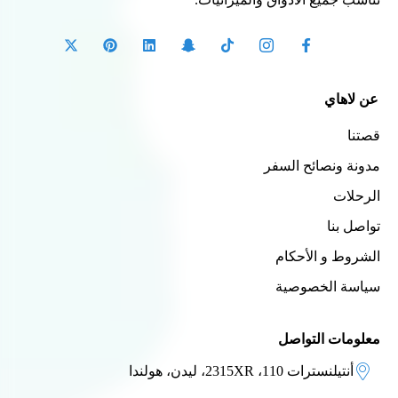
عن لاهاي
قصتنا
مدونة ونصائح السفر
الرحلات
تواصل بنا
الشروط و الأحكام
سياسة الخصوصية
معلومات التواصل
أنتيلنسترات 110، 2315XR، ليدن، هولندا