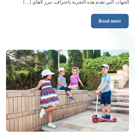
الجهات التي تقدم هذه التجربة باحتراف، تبرز لاهاي […]
Read more