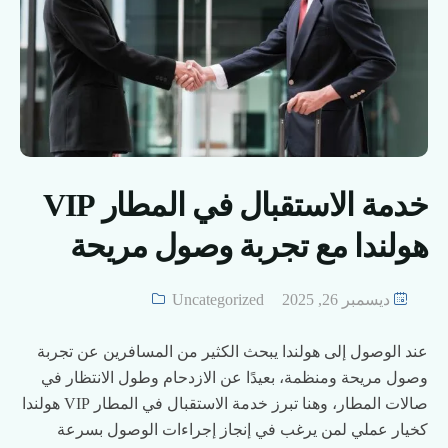
خدمة الاستقبال في المطار VIP
هولندا مع تجربة وصول مريحة
ديسمبر 26, 2025
Uncategorized
عند الوصول إلى هولندا يبحث الكثير من المسافرين عن تجربة
وصول مريحة ومنظمة، بعيدًا عن الازدحام وطول الانتظار في
صالات المطار، وهنا تبرز خدمة الاستقبال في المطار VIP هولندا
كخيار عملي لمن يرغب في إنجاز إجراءات الوصول بسرعة