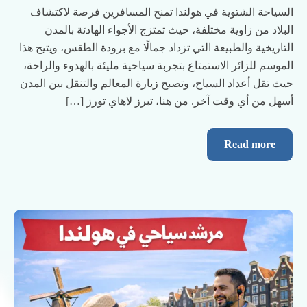
السياحة الشتوية في هولندا تمنح المسافرين فرصة لاكتشاف
البلاد من زاوية مختلفة، حيث تمتزج الأجواء الهادئة بالمدن
التاريخية والطبيعة التي تزداد جمالًا مع برودة الطقس، ويتيح هذا
الموسم للزائر الاستمتاع بتجربة سياحية مليئة بالهدوء والراحة،
حيث تقل أعداد السياح، وتصبح زيارة المعالم والتنقل بين المدن
أسهل من أي وقت آخر. من هنا، تبرز لاهاي تورز […]
Read more