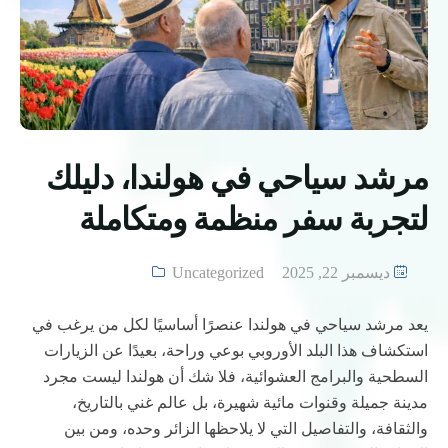
مرشد سياحي في هولندا، دليلك
لتجربة سفر منظمة ومتكاملة
ديسمبر 22, 2025
Uncategorized
يعد مرشد سياحي في هولندا عنصرًا أساسيًا لكل من يرغب في
استكشاف هذا البلد الأوروبي بوعي وراحة، بعيدًا عن الزيارات
السطحية والبرامج العشوائية، فلا شك أن هولندا ليست مجرد
مدينة جميلة وقنوات مائية شهيرة، بل عالم غني بالتاريخ،
والثقافة، والتفاصيل التي لا يلاحظها الزائر وحده، ومن بين