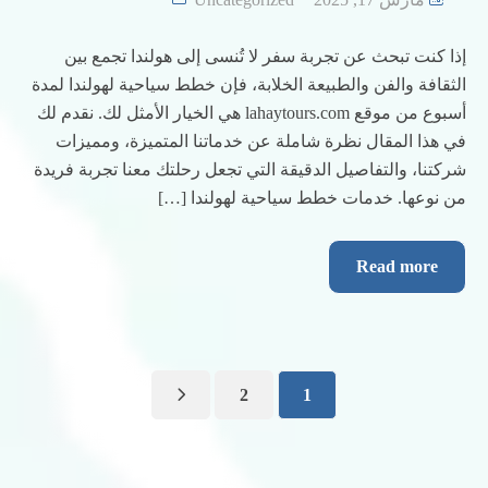
إذا كنت تبحث عن تجربة سفر لا تُنسى إلى هولندا تجمع بين
الثقافة والفن والطبيعة الخلابة، فإن خطط سياحية لهولندا لمدة
أسبوع من موقع lahaytours.com هي الخيار الأمثل لك. نقدم لك
في هذا المقال نظرة شاملة عن خدماتنا المتميزة، ومميزات
شركتنا، والتفاصيل الدقيقة التي تجعل رحلتك معنا تجربة فريدة
من نوعها. خدمات خطط سياحية لهولندا […]
Read more
2
1