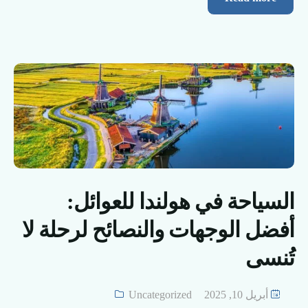
السياحة في هولندا للعوائل:
أفضل الوجهات والنصائح لرحلة لا
تُنسى
أبريل 10, 2025
Uncategorized