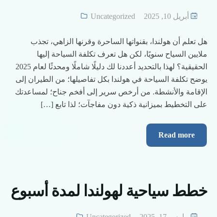
أبريل 10, 2025
Uncategorized
هل تعلم أن هولندا، بقنواتها الساحرة وقرنها الزاهي، تجذب
ملايين السياح سنويًا، لكن هل تعرف تكلفة السياحة إليها
الحقيقية؟ لهذا بالتحديد أعددنا لك دليلًا شاملًا ومحدثًا لعام 2025
يوضح تكلفة السياحة في هولندا بكل تفاصيلها؛ من الطيران إلى
الإقامة والأنشطة. من أرخص سرير إلى أفخم جناح؛ لمساعدتك
على التخطيط بميزانية ذكية دون مفاجآت؛ لذا تابع […]
Read more
خطط سياحية لهولندا لمدة أسبوع​
مارس 17, 2025
Uncategorized