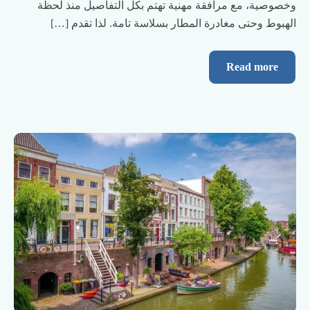
وخصوصية، مع مرافقة مهنية تهتم بكل التفاصيل منذ لحظة
الهبوط وحتى مغادرة المطار بسلاسة تامة. لذا تقدم […]
Read more