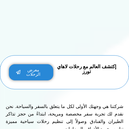
إكتشف العالم مع رحلات لاهاي
معرض
تورز
الرحلات
شركتنا هي وجهتك الأولى لكل ما يتعلق بالسفر والسياحة. نحن
نقدم لك تجربة سفر مخصصة ومريحة، ابتداءً من حجز تذاكر
الطيران والفنادق وصولاً إلى تنظيم رحلات سياحية مميزة
تناسب جميع الأذواق والميزانيات.