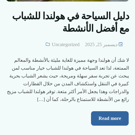
دليل السياحة في هولندا للشباب
مع أفضل الأنشطة
ديسمبر 25, 2025
Uncategorized
لا شك أن هولندا وجهة مميزة للغاية مليئة بالأنشطة والمعالم
الممتعة، لذا تعد السياحة في هولندا للشباب خيار مناسب لمن
يبحث عن تجربة سفر سهلة ومريحة، حيث يشعر الشباب بحرية
كبيرة في التنقل واستكشاف المدن من خلال القطارات
والدراجات وهذا يجعل الأمر أكثر متعة. توفر هولندا للشباب مزيج
رائع من الأنشطة للاستمتاع بالرحلة، كما أن […]
Read more