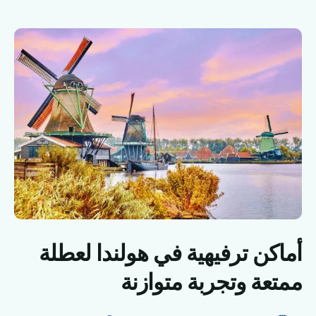
أماكن ترفيهية في هولندا لعطلة
ممتعة وتجربة متوازنة