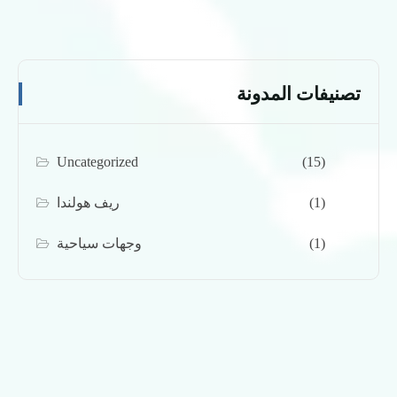
تصنيفات المدونة
Uncategorized
(15)
(1)
ريف هولندا
(1)
وجهات سياحية