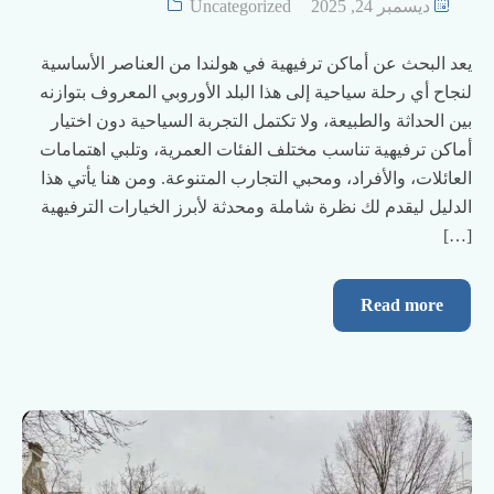
ديسمبر 24, 2025
Uncategorized
يعد البحث عن أماكن ترفيهية في هولندا من العناصر الأساسية
لنجاح أي رحلة سياحية إلى هذا البلد الأوروبي المعروف بتوازنه
بين الحداثة والطبيعة، ولا تكتمل التجربة السياحية دون اختيار
أماكن ترفيهية تناسب مختلف الفئات العمرية، وتلبي اهتمامات
العائلات، والأفراد، ومحبي التجارب المتنوعة. ومن هنا يأتي هذا
الدليل ليقدم لك نظرة شاملة ومحدثة لأبرز الخيارات الترفيهية
[…]
Read more