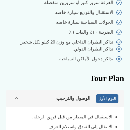
الغرفة سرير كبير او سريرين منفصلة
الاستقبال والتوديع سيارة خاصه
الجولات السياحية سيارة خاصه
الضريبة ١٠٪ والفات ٦٪
تذاكر الطيران الداخلي مع وزن 20 كيلو لكل شخص
تذاكر الطيران الدولي.
تذاكر دخول الأماكن السياحية.
Tour Plan
الوصول والترحيب
اليوم الأول
الاستقبال في المطار من قبل فريق الرحلة.
الانتقال إلى الفندق واستلام الغرف.