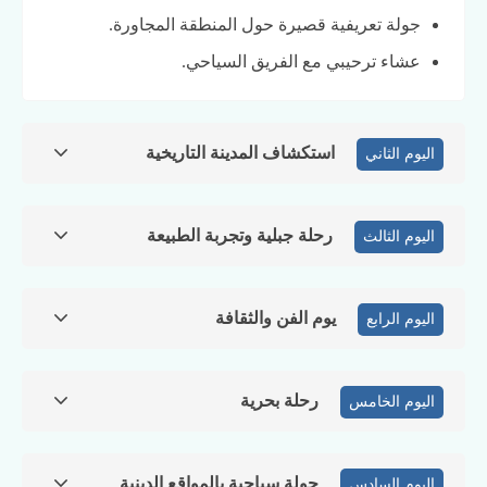
جولة تعريفية قصيرة حول المنطقة المجاورة.
عشاء ترحيبي مع الفريق السياحي.
استكشاف المدينة التاريخية
اليوم الثاني
رحلة جبلية وتجربة الطبيعة
اليوم الثالث
يوم الفن والثقافة
اليوم الرابع
رحلة بحرية
اليوم الخامس
جولة سياحية بالمواقع الدينية
اليوم السادس