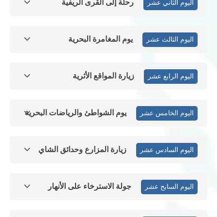
رحلة إلى القرى الريفية
اليوم الثاني عشر
يوم المغامرة البحرية
اليوم الثالث عشر
زيارة المواقع الأثرية
اليوم الرابع عشر
يوم الشواطئ والرياضات البحرية
اليوم الخامس عشر
زيارة المزارع وحدائق الشاي
اليوم السادس عشر
جولة الاسترخاء على الأنهار
اليوم السابح عشر