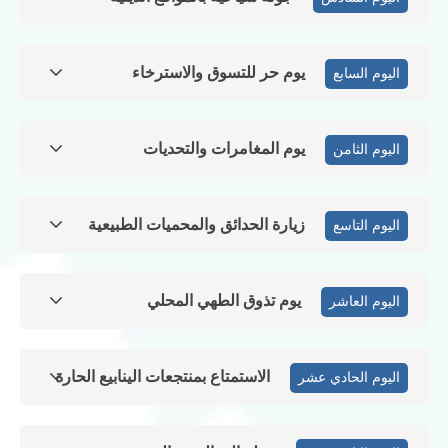
يوم حر للتسوق والاسترخاء
اليوم السابع
يوم المغامرات والتحديات
اليوم الثامن
زيارة الحدائق والمحميات الطبيعية
اليوم التاسع
يوم تذوق الطهي المحلي
اليوم العاشر
الاستمتاع بمنتجعات الينابيع الحارة
اليوم الحادي عشر