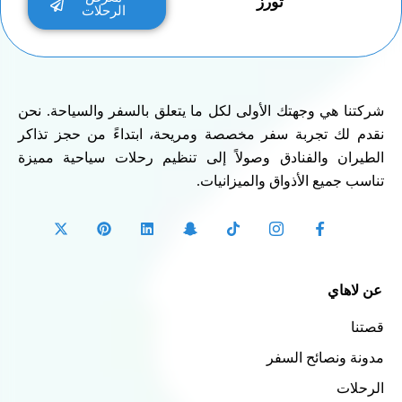
تورز
الرحلات
شركتنا هي وجهتك الأولى لكل ما يتعلق بالسفر والسياحة. نحن
نقدم لك تجربة سفر مخصصة ومريحة، ابتداءً من حجز تذاكر
الطيران والفنادق وصولاً إلى تنظيم رحلات سياحية مميزة
تناسب جميع الأذواق والميزانيات.
عن لاهاي
قصتنا
مدونة ونصائح السفر
الرحلات