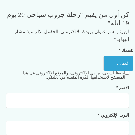
كن أول من يقيم “رحلة جروب سياحي 20 يوم
19 ليلة”
لن يتم نشر عنوان بريدك الإلكتروني.
الحقول الإلزامية مشار
إليها بـ
*
تقييمك
*
احفظ اسمي، بريدي الإلكتروني، والموقع الإلكتروني في هذا
المتصفح لاستخدامها المرة المقبلة في تعليقي.
الاسم
*
البريد الإلكتروني
*