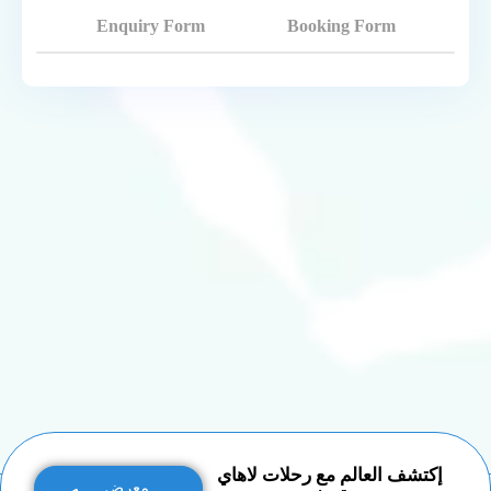
Enquiry Form
Booking Form
إكتشف العالم مع رحلات لاهاي
معرض