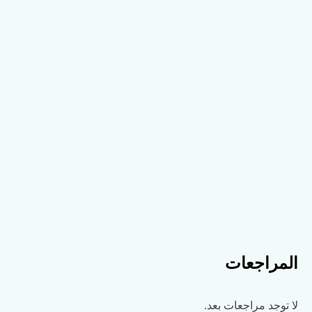
المراجعات
لا توجد مراجعات بعد.