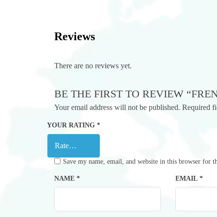
Reviews
There are no reviews yet.
BE THE FIRST TO REVIEW “FRE
Your email address will not be published.
Required f
YOUR RATING
*
Save my name, email, and website in this browser for t
NAME
*
EMAIL
*