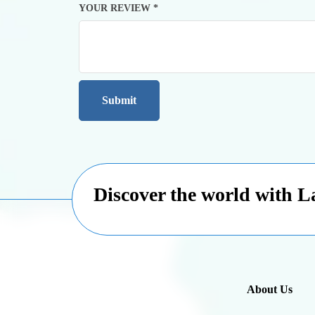
YOUR REVIEW
*
Discover the world with 
About Us