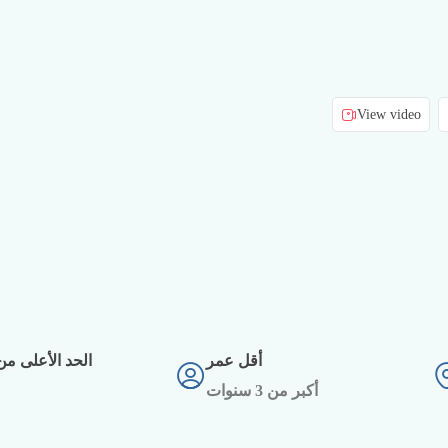
View video
أقل عمر
الحد الأعلى من 
أكبر من 3 سنوات