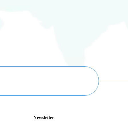
Newsletter