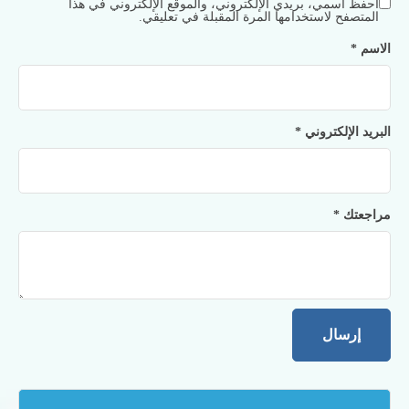
احفظ اسمي، بريدي الإلكتروني، والموقع الإلكتروني في هذا
المتصفح لاستخدامها المرة المقبلة في تعليقي.
الاسم
*
البريد الإلكتروني
*
مراجعتك
*