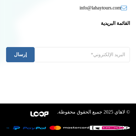
info@lahaytours.com
القائمة البريدية
إرسال
© لاهاي 2025 جميع الحقوق محفوظة.