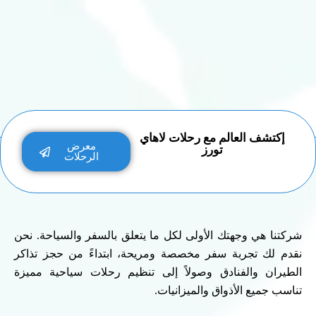
إكتشف العالم مع رحلات لاهاي
معرض
تورز
الرحلات
شركتنا هي وجهتك الأولى لكل ما يتعلق بالسفر والسياحة. نحن
نقدم لك تجربة سفر مخصصة ومريحة، ابتداءً من حجز تذاكر
الطيران والفنادق وصولاً إلى تنظيم رحلات سياحية مميزة
تناسب جميع الأذواق والميزانيات.