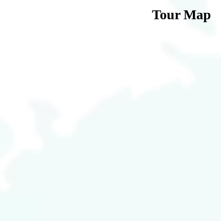
Tour Map