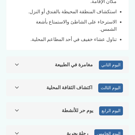
مكان الإقامة.
استكشاف المنطقة المحيطة بالفندق أو النزل.
الاسترخاء على الشاطئ والاستمتاع بأشعة
الشمس.
تناول عشاء خفيف في أحد المطاعم المحلية.
مغامرة في الطبيعة
اليوم الثاني
اكتشاف الثقافة المحلية
اليوم الثالث
يوم حر للأنشطة
اليوم الرابع
رحلة بحرية
اليوم الخامس