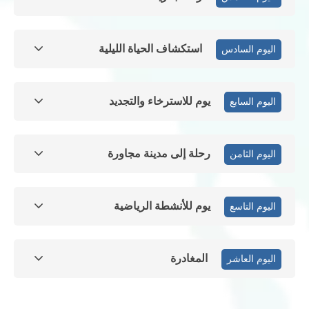
استكشاف الحياة الليلية
اليوم السادس
يوم للاسترخاء والتجديد
اليوم السابع
رحلة إلى مدينة مجاورة
اليوم الثامن
يوم للأنشطة الرياضية
اليوم التاسع
المغادرة
اليوم العاشر