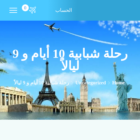
0
الحساب
رحلة شبابية 10 أيام و 9
ليالاً
Home
Uncategorized
رحلة شبابية 10 أيام و 9 ليالاً