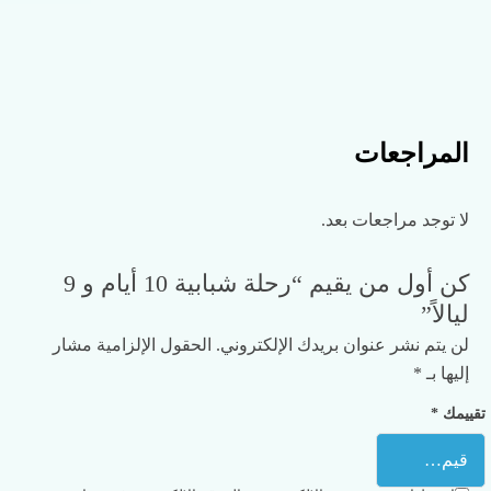
المراجعات
لا توجد مراجعات بعد.
كن أول من يقيم “رحلة شبابية 10 أيام و 9
ليالاً”
لن يتم نشر عنوان بريدك الإلكتروني.
الحقول الإلزامية مشار
إليها بـ
*
تقييمك
*