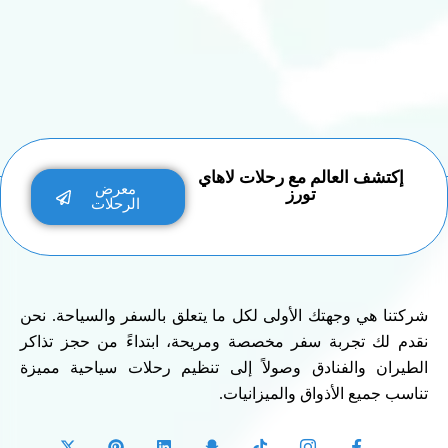
إكتشف العالم مع رحلات لاهاي
معرض
تورز
الرحلات
شركتنا هي وجهتك الأولى لكل ما يتعلق بالسفر والسياحة. نحن
نقدم لك تجربة سفر مخصصة ومريحة، ابتداءً من حجز تذاكر
الطيران والفنادق وصولاً إلى تنظيم رحلات سياحية مميزة
تناسب جميع الأذواق والميزانيات.