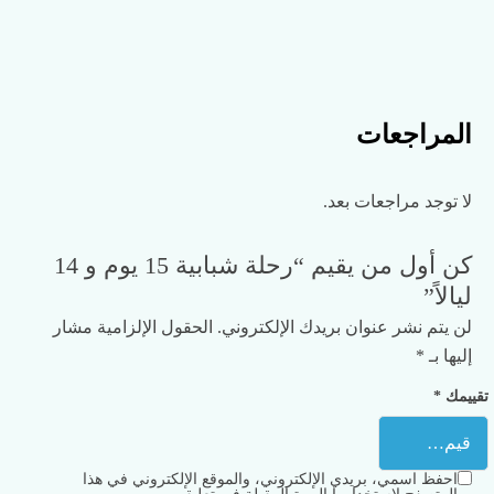
المراجعات
لا توجد مراجعات بعد.
كن أول من يقيم “رحلة شبابية 15 يوم و 14
ليالاً”
لن يتم نشر عنوان بريدك الإلكتروني.
الحقول الإلزامية مشار
إليها بـ
*
تقييمك
*
احفظ اسمي، بريدي الإلكتروني، والموقع الإلكتروني في هذا