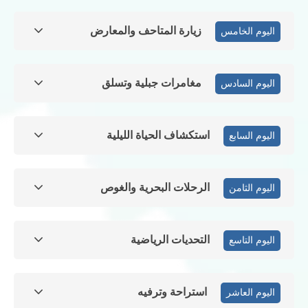
زيارة المتاحف والمعارض
اليوم الخامس
مغامرات جبلية وتسلق
اليوم السادس
استكشاف الحياة الليلية
اليوم السابع
الرحلات البحرية والغوص
اليوم الثامن
التحديات الرياضية
اليوم التاسع
استراحة وترفيه
اليوم العاشر