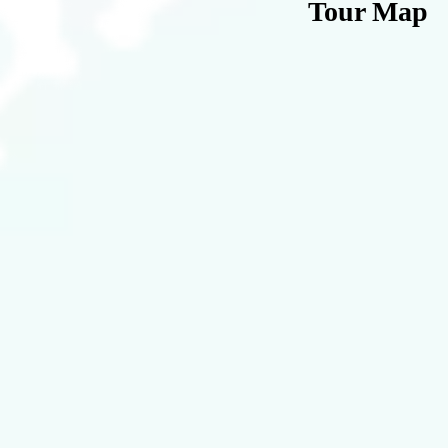
Tour Map