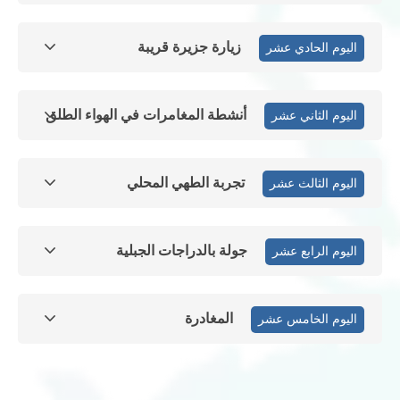
زيارة جزيرة قريبة
اليوم الحادي عشر
أنشطة المغامرات في الهواء الطلق
اليوم الثاني عشر
تجربة الطهي المحلي
اليوم الثالث عشر
جولة بالدراجات الجبلية
اليوم الرابع عشر
المغادرة
اليوم الخامس عشر