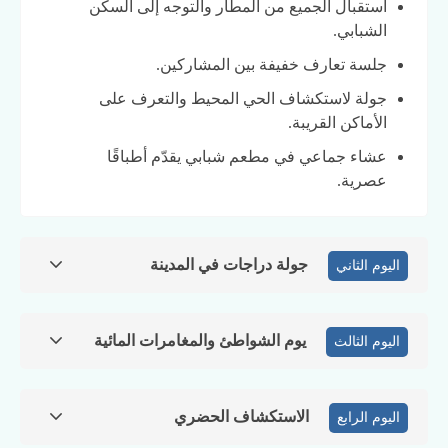
استقبال الجميع من المطار والتوجه إلى السكن
الشبابي.
جلسة تعارف خفيفة بين المشاركين.
جولة لاستكشاف الحي المحيط والتعرف على
الأماكن القريبة.
عشاء جماعي في مطعم شبابي يقدّم أطباقًا
عصرية.
جولة دراجات في المدينة
اليوم الثاني
يوم الشواطئ والمغامرات المائية
اليوم الثالث
الاستكشاف الحضري
اليوم الرابع