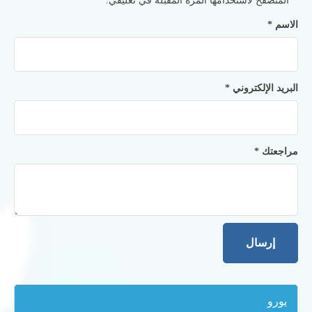
المتصفح لاستخدامها المرة المقبلة في تعليقي.
الاسم
*
البريد الإلكتروني
*
مراجعتك
*