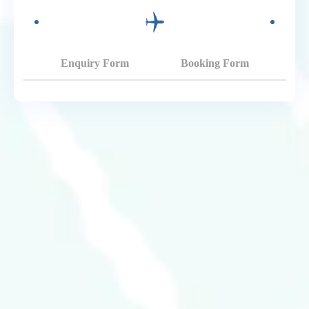
Enquiry Form
Booking Form