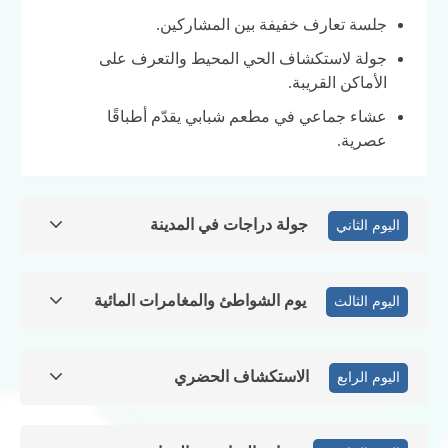
جلسة تعارف خفيفة بين المشاركين.
جولة لاستكشاف الحي المحيط والتعرف على
الأماكن القريبة.
عشاء جماعي في مطعم شبابي يقدّم أطباقًا
عصرية.
جولة دراجات في المدينة
اليوم الثاني
يوم الشواطئ والمغامرات المائية
اليوم الثالث
الاستكشاف الحضري
اليوم الرابع