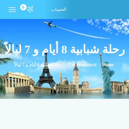
0
الحساب
رحلة شبابية 8 أيام و 7 ليالاً
Home
Uncategorized
رحلة شبابية 8 أيام و 7 ليالاً