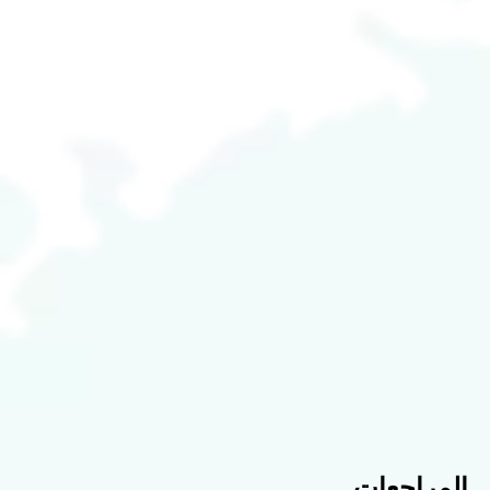
المراجعات