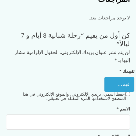
لا توجد مراجعات بعد.
كن أول من يقيم “رحلة شبابية 8 أيام و 7
ليالاً”
لن يتم نشر عنوان بريدك الإلكتروني.
الحقول الإلزامية مشار
إليها بـ
*
تقييمك
*
احفظ اسمي، بريدي الإلكتروني، والموقع الإلكتروني في هذا
المتصفح لاستخدامها المرة المقبلة في تعليقي.
الاسم
*