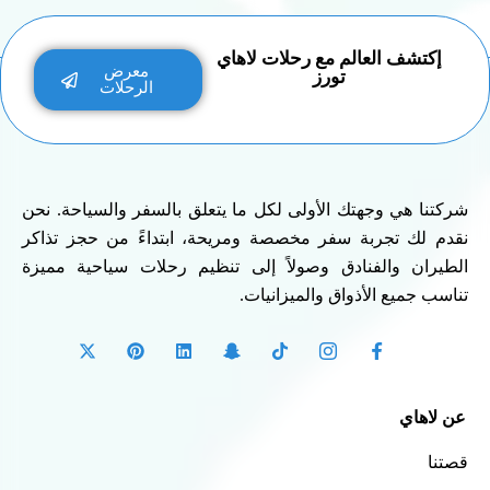
إكتشف العالم مع رحلات لاهاي
معرض
تورز
الرحلات
شركتنا هي وجهتك الأولى لكل ما يتعلق بالسفر والسياحة. نحن
نقدم لك تجربة سفر مخصصة ومريحة، ابتداءً من حجز تذاكر
الطيران والفنادق وصولاً إلى تنظيم رحلات سياحية مميزة
تناسب جميع الأذواق والميزانيات.
عن لاهاي
قصتنا