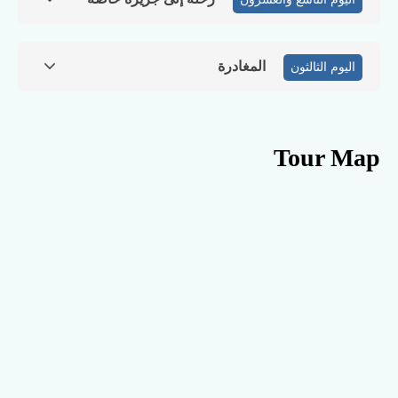
المغادرة
اليوم الثالثون
Tour Map