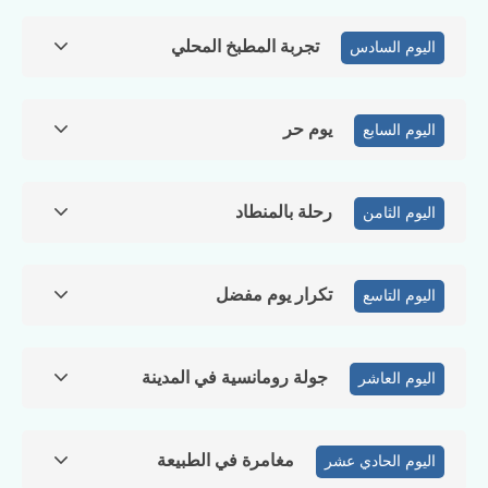
تجربة المطبخ المحلي
اليوم السادس
يوم حر
اليوم السابع
رحلة بالمنطاد
اليوم الثامن
تكرار يوم مفضل
اليوم التاسع
جولة رومانسية في المدينة
اليوم العاشر
مغامرة في الطبيعة
اليوم الحادي عشر