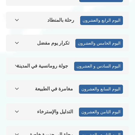
رحلة بالمنطاد
اليوم الرابع والعشرون
تكرار يوم مفضل
اليوم الخامس والعشرون
جولة رومانسية في المدينة
اليوم السادس و العشرون
مغامرة في الطبيعة
اليوم السابع والعشرون
التدليل والإسترخاء
اليوم الثامن والعشرون
رحلة إلى جزيرة خاصة
اليوم التاسع والعشرون