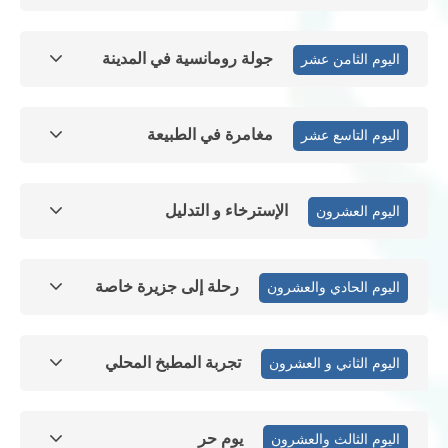
جولة رومانسية في المدينة
اليوم الثامن عشر
مغامرة في الطبيعة
اليوم التاسع عشر
الإسترخاء و التدليل
اليوم العشرون
رحلة إلى جزيرة خاصة
اليوم الحادي والعشرون
تجربة المطبخ المحلي
اليوم الثاني و العشرون
يوم حر
اليوم الثالث والعشرون