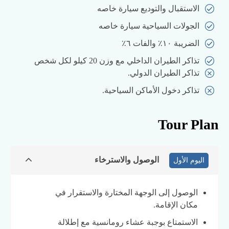
الاستقبال والتوديع سيارة خاصه
الجولات السياحية سيارة خاصه
الضريبة ١٠٪ والفات ٦٪
تذاكر الطيران الداخلي مع وزن 20 كيلو لكل شخص
تذاكر الطيران الدولي.
تذاكر دخول الأماكن السياحية.
Tour Plan
الوصول والاسترخاء
اليوم الأول
الوصول إلى الوجهة المختارة والاستقرار في
مكان الإقامة.
الاستمتاع بوجبة عشاء رومانسية مع إطلالة