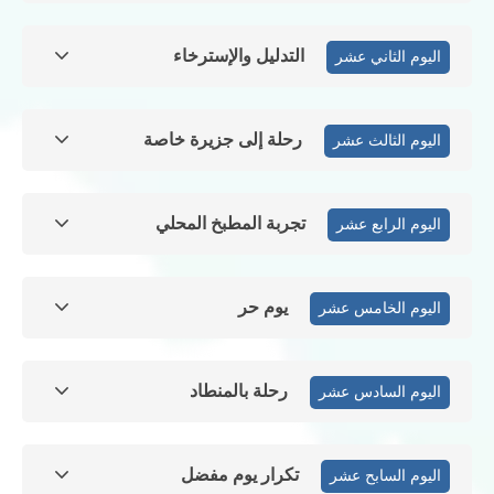
التدليل والإسترخاء
اليوم الثاني عشر
رحلة إلى جزيرة خاصة
اليوم الثالث عشر
تجربة المطبخ المحلي
اليوم الرابع عشر
يوم حر
اليوم الخامس عشر
رحلة بالمنطاد
اليوم السادس عشر
تكرار يوم مفضل
اليوم السابح عشر