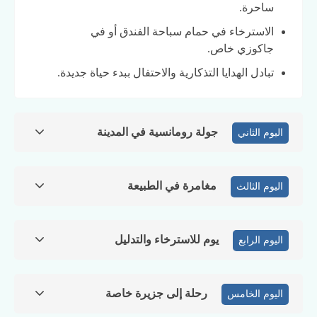
ساحرة.
الاسترخاء في حمام سباحة الفندق أو في
جاكوزي خاص.
تبادل الهدايا التذكارية والاحتفال ببدء حياة جديدة.
جولة رومانسية في المدينة
اليوم الثاني
مغامرة في الطبيعة
اليوم الثالث
يوم للاسترخاء والتدليل
اليوم الرابع
رحلة إلى جزيرة خاصة
اليوم الخامس