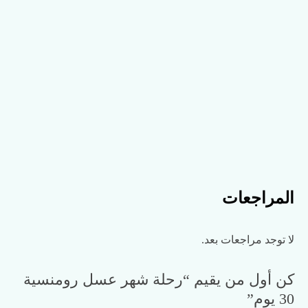
المراجعات
لا توجد مراجعات بعد.
كن أول من يقيم “رحلة شهر عسل رومنسية
30 يوم”