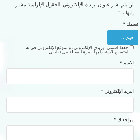
لن يتم نشر عنوان بريدك الإلكتروني.
الحقول الإلزامية مشار
إليها بـ
*
تقييمك
*
احفظ اسمي، بريدي الإلكتروني، والموقع الإلكتروني في هذا
المتصفح لاستخدامها المرة المقبلة في تعليقي.
الاسم
*
البريد الإلكتروني
*
مراجعتك
*