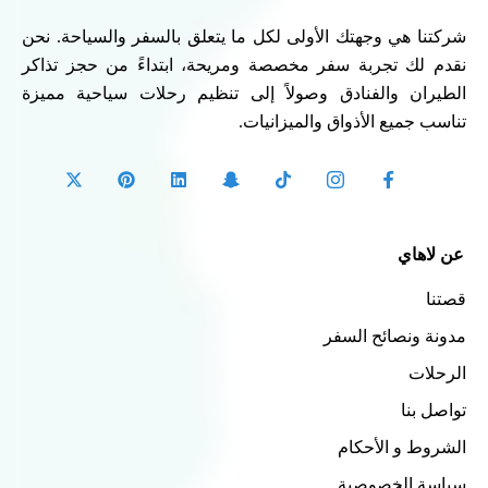
شركتنا هي وجهتك الأولى لكل ما يتعلق بالسفر والسياحة. نحن
نقدم لك تجربة سفر مخصصة ومريحة، ابتداءً من حجز تذاكر
الطيران والفنادق وصولاً إلى تنظيم رحلات سياحية مميزة
تناسب جميع الأذواق والميزانيات.
عن لاهاي
قصتنا
مدونة ونصائح السفر
الرحلات
تواصل بنا
الشروط و الأحكام
سياسة الخصوصية