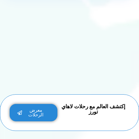
إكتشف العالم مع رحلات لاهاي
معرض
تورز
الرحلات