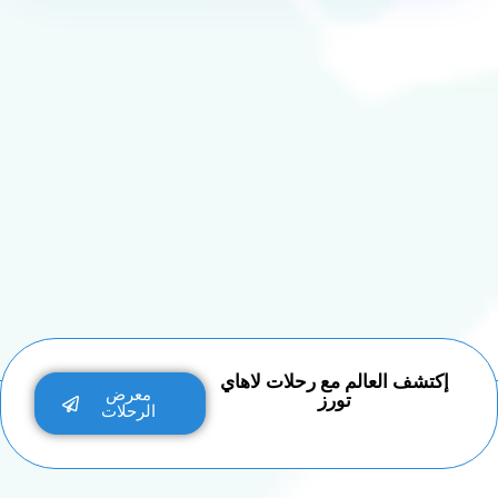
إكتشف العالم مع رحلات لاهاي
معرض
تورز
الرحلات