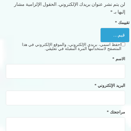
لن يتم نشر عنوان بريدك الإلكتروني.
الحقول الإلزامية مشار
إليها بـ
*
تقييمك
*
احفظ اسمي، بريدي الإلكتروني، والموقع الإلكتروني في هذا
المتصفح لاستخدامها المرة المقبلة في تعليقي.
الاسم
*
البريد الإلكتروني
*
مراجعتك
*