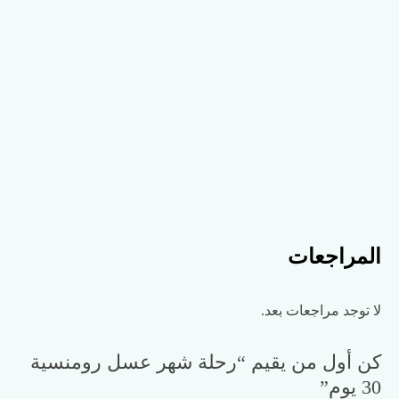
المراجعات
لا توجد مراجعات بعد.
كن أول من يقيم “رحلة شهر عسل رومنسية
30 يوم”