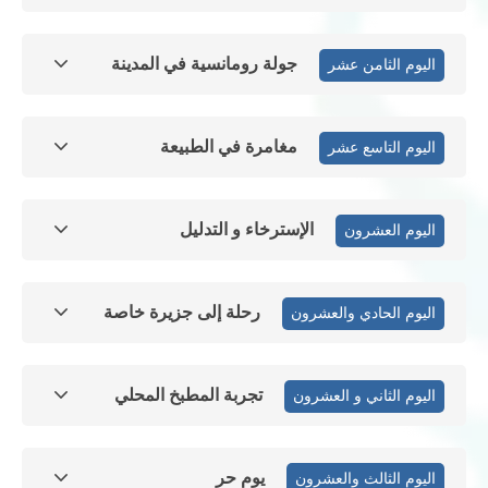
جولة رومانسية في المدينة
اليوم الثامن عشر
مغامرة في الطبيعة
اليوم التاسع عشر
الإسترخاء و التدليل
اليوم العشرون
رحلة إلى جزيرة خاصة
اليوم الحادي والعشرون
تجربة المطبخ المحلي
اليوم الثاني و العشرون
يوم حر
اليوم الثالث والعشرون