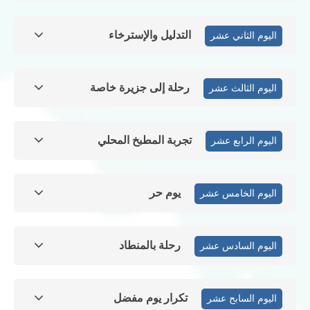
التدليل والإسترخاء
اليوم الثاني عشر
رحلة إلى جزيرة خاصة
اليوم الثالث عشر
تجربة المطبخ المحلي
اليوم الرابع عشر
يوم حر
اليوم الخامس عشر
رحلة بالمنطاد
اليوم السادس عشر
تكرار يوم مفضل
اليوم السابح عشر