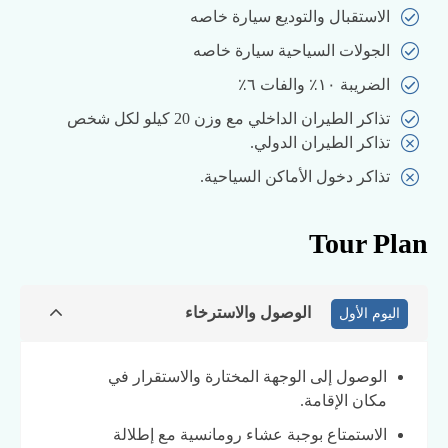
الاستقبال والتوديع سيارة خاصه
الجولات السياحية سيارة خاصه
الضريبة ١٠٪ والفات ٦٪
تذاكر الطيران الداخلي مع وزن 20 كيلو لكل شخص
تذاكر الطيران الدولي.
تذاكر دخول الأماكن السياحية.
Tour Plan
الوصول والاسترخاء
اليوم الأول
الوصول إلى الوجهة المختارة والاستقرار في
مكان الإقامة.
الاستمتاع بوجبة عشاء رومانسية مع إطلالة