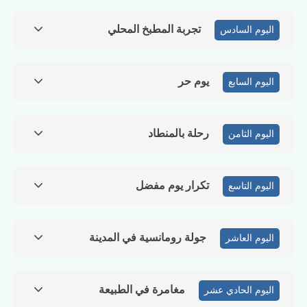
تجربة المطبخ المحلي
اليوم السادس
يوم حر
اليوم السابع
رحلة بالمنطاد
اليوم الثامن
تكرار يوم مفضل
اليوم التاسع
جولة رومانسية في المدينة
اليوم العاشر
مغامرة في الطبيعة
اليوم الحادي عشر