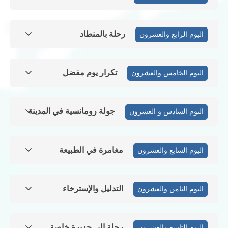
رحلة بالمنطاد
اليوم الرابع والعشرون
تكرار يوم مفضل
اليوم الخامس والعشرون
جولة رومانسية في المدينة
اليوم السادس و العشرون
مغامرة في الطبيعة
اليوم السابع والعشرون
التدليل والإسترخاء
اليوم الثامن والعشرون
رحلة إلى جزيرة خاصة
اليوم التاسع والعشرون