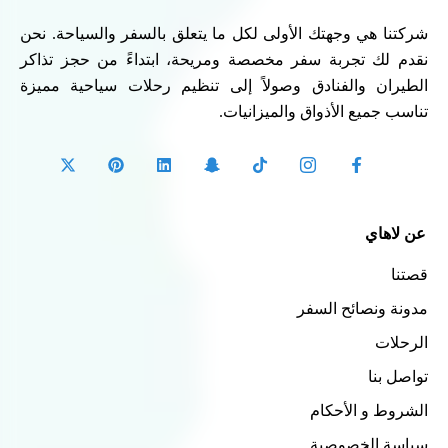
شركتنا هي وجهتك الأولى لكل ما يتعلق بالسفر والسياحة. نحن
نقدم لك تجربة سفر مخصصة ومريحة، ابتداءً من حجز تذاكر
الطيران والفنادق وصولاً إلى تنظيم رحلات سياحية مميزة
تناسب جميع الأذواق والميزانيات.
عن لاهاي
قصتنا
مدونة ونصائح السفر
الرحلات
تواصل بنا
الشروط و الأحكام
سياسة الخصوصية