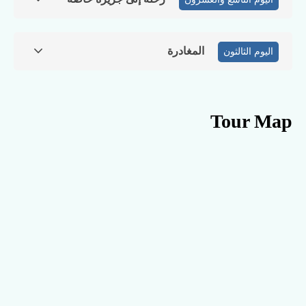
المغادرة
اليوم الثالثون
Tour Map