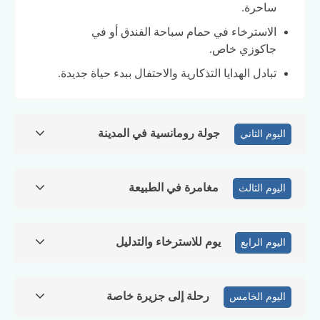
ساحرة.
الاسترخاء في حمام سباحة الفندق أو في
جاكوزي خاص.
تبادل الهدايا التذكارية والاحتفال ببدء حياة جديدة.
جولة رومانسية في المدينة
اليوم الثاني
مغامرة في الطبيعة
اليوم الثالث
يوم للاسترخاء والتدليل
اليوم الرابع
رحلة إلى جزيرة خاصة
اليوم الخامس