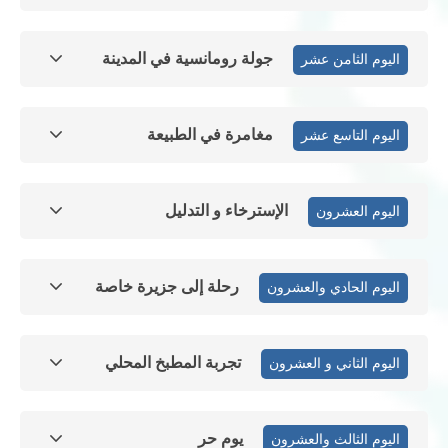
جولة رومانسية في المدينة
اليوم الثامن عشر
مغامرة في الطبيعة
اليوم التاسع عشر
الإسترخاء و التدليل
اليوم العشرون
رحلة إلى جزيرة خاصة
اليوم الحادي والعشرون
تجربة المطبخ المحلي
اليوم الثاني و العشرون
يوم حر
اليوم الثالث والعشرون