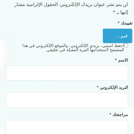
لن يتم نشر عنوان بريدك الإلكتروني.
الحقول الإلزامية مشار
إليها بـ
*
تقييمك
*
احفظ اسمي، بريدي الإلكتروني، والموقع الإلكتروني في هذا
المتصفح لاستخدامها المرة المقبلة في تعليقي.
الاسم
*
البريد الإلكتروني
*
مراجعتك
*