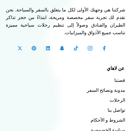
شركتنا هي وجهتك الأولى لكل ما يتعلق بالسفر والسياحة. نحن
نقدم لك تجربة سفر مخصصة ومريحة، ابتداءً من حجز تذاكر
الطيران والفنادق وصولاً إلى تنظيم رحلات سياحية مميزة
تناسب جميع الأذواق والميزانيات.
عن لاهاي
قصتنا
مدونة ونصائح السفر
الرحلات
تواصل بنا
الشروط و الأحكام
سياسة الخصوصية