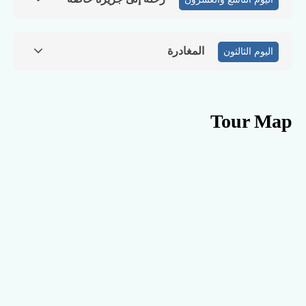
المغادرة
اليوم الثالثون
Tour Map