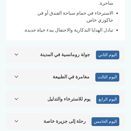
ساحرة.
الاسترخاء في حمام سباحة الفندق أو في
جاكوزي خاص.
تبادل الهدايا التذكارية والاحتفال ببدء حياة جديدة.
جولة رومانسية في المدينة
اليوم الثاني
مغامرة في الطبيعة
اليوم الثالث
يوم للاسترخاء والتدليل
اليوم الرابع
رحلة إلى جزيرة خاصة
اليوم الخامس