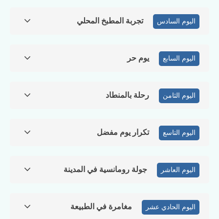
تجربة المطبخ المحلي
اليوم السادس
يوم حر
اليوم السابع
رحلة بالمنطاد
اليوم الثامن
تكرار يوم مفضل
اليوم التاسع
جولة رومانسية في المدينة
اليوم العاشر
مغامرة في الطبيعة
اليوم الحادي عشر