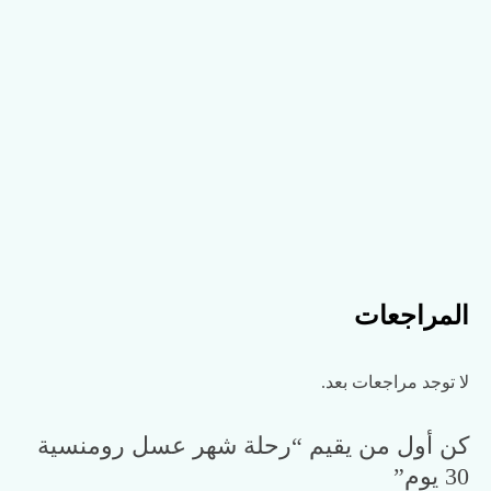
المراجعات
لا توجد مراجعات بعد.
كن أول من يقيم “رحلة شهر عسل رومنسية
30 يوم”