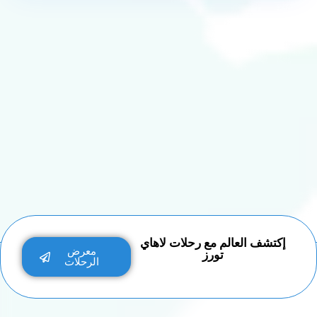
إكتشف العالم مع رحلات لاهاي
معرض
تورز
الرحلات