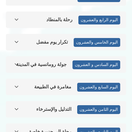
رحلة بالمنطاد
اليوم الرابع والعشرون
تكرار يوم مفضل
اليوم الخامس والعشرون
جولة رومانسية في المدينة
اليوم السادس و العشرون
مغامرة في الطبيعة
اليوم السابع والعشرون
التدليل والإسترخاء
اليوم الثامن والعشرون
رحلة إلى جزيرة خاصة
اليوم التاسع والعشرون