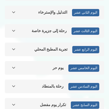
التدليل والإسترخاء
اليوم الثاني عشر
رحلة إلى جزيرة خاصة
اليوم الثالث عشر
تجربة المطبخ المحلي
اليوم الرابع عشر
يوم حر
اليوم الخامس عشر
رحلة بالمنطاد
اليوم السادس عشر
تكرار يوم مفضل
اليوم السابح عشر