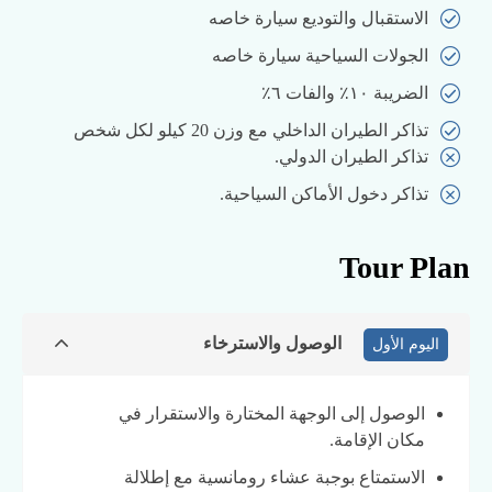
الاستقبال والتوديع سيارة خاصه
الجولات السياحية سيارة خاصه
الضريبة ١٠٪ والفات ٦٪
تذاكر الطيران الداخلي مع وزن 20 كيلو لكل شخص
تذاكر الطيران الدولي.
تذاكر دخول الأماكن السياحية.
Tour Plan
الوصول والاسترخاء
اليوم الأول
الوصول إلى الوجهة المختارة والاستقرار في
مكان الإقامة.
الاستمتاع بوجبة عشاء رومانسية مع إطلالة