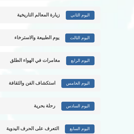
زيارة المعالم التاريخية
اليوم الثاني
يوم الطبيعة والاسترخاء
اليوم الثالث
مغامرات في الهواء الطلق
اليوم الرابع
استكشاف الفن والثقافة
اليوم الخامس
رحلة بحرية
اليوم السادس
التعرف على الحرف اليدوية
اليوم السابع