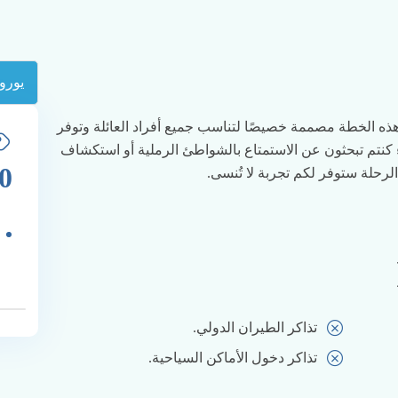
 هذه الخطة مصممة خصيصًا لتناسب جميع أفراد العائلة وتوفر
اء كنتم تبحثون عن الاستمتاع بالشواطئ الرملية أو استكشاف
0
رحلة ستوفر لكم تجربة لا تُنسى.
تذاكر الطيران الدولي.
تذاكر دخول الأماكن السياحية.