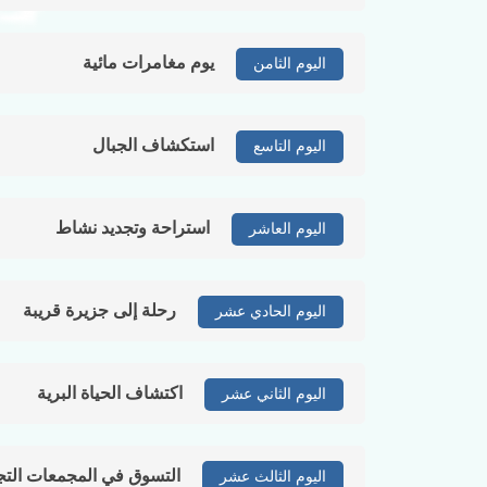
يوم مغامرات مائية
اليوم الثامن
استكشاف الجبال
اليوم التاسع
استراحة وتجديد نشاط
اليوم العاشر
رحلة إلى جزيرة قريبة
اليوم الحادي عشر
اكتشاف الحياة البرية
اليوم الثاني عشر
التسوق في المجمعات التج
اليوم الثالث عشر