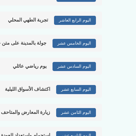
تجربة الطهي المحلي
اليوم الرابع العاشر
جولة بالمدينة على متن 
اليوم الخامس عشر
يوم رياضي عائلي
اليوم السادس عشر
اكتشاف الأسواق الليلية
اليوم السابع عشر
زيارة المعارض والمتاحف ا
اليوم الثامن عشر
استجمام واستعداد للعودة
اليوم التاسع عشر