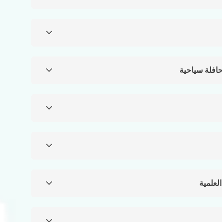
حافلة سياحية
لعلمية