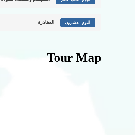
المغادرة
اليوم العشرون
Tour Map