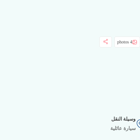
4 photos
وسيلة النقل
سيارة عائلية