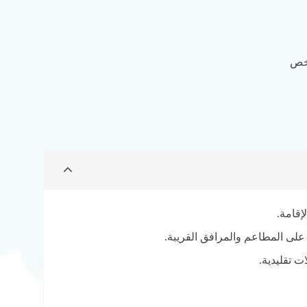
إقامة.
لى المطاعم والمرافق القريبة.
 تقليدية.