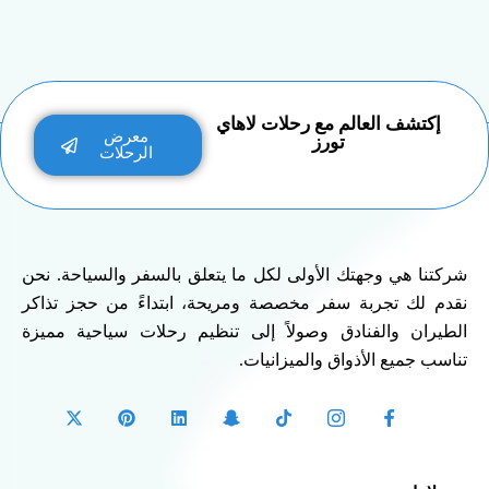
إكتشف العالم مع رحلات لاهاي
معرض
تورز
الرحلات
شركتنا هي وجهتك الأولى لكل ما يتعلق بالسفر والسياحة. نحن
نقدم لك تجربة سفر مخصصة ومريحة، ابتداءً من حجز تذاكر
الطيران والفنادق وصولاً إلى تنظيم رحلات سياحية مميزة
تناسب جميع الأذواق والميزانيات.