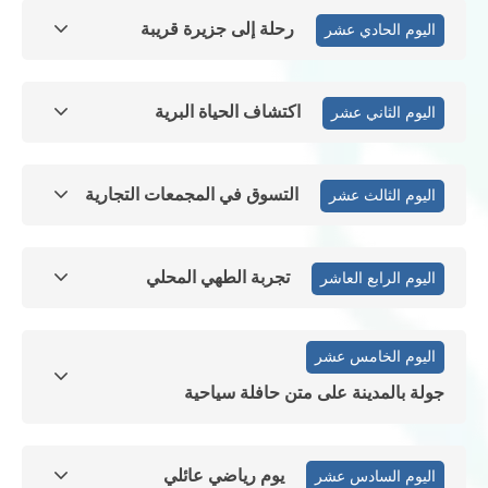
رحلة إلى جزيرة قريبة
اليوم الحادي عشر
اكتشاف الحياة البرية
اليوم الثاني عشر
التسوق في المجمعات التجارية
اليوم الثالث عشر
تجربة الطهي المحلي
اليوم الرابع العاشر
اليوم الخامس عشر
جولة بالمدينة على متن حافلة سياحية
يوم رياضي عائلي
اليوم السادس عشر