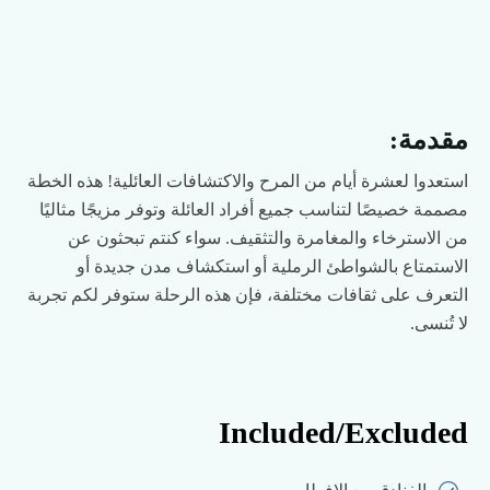
مقدمة:
استعدوا لعشرة أيام من المرح والاكتشافات العائلية! هذه الخطة
مصممة خصيصًا لتناسب جميع أفراد العائلة وتوفر مزيجًا مثاليًا
من الاسترخاء والمغامرة والتثقيف. سواء كنتم تبحثون عن
الاستمتاع بالشواطئ الرملية أو استكشاف مدن جديدة أو
التعرف على ثقافات مختلفة، فإن هذه الرحلة ستوفر لكم تجربة
لا تُنسى.
Included/Excluded