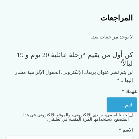
المراجعات
لا توجد مراجعات بعد.
كن أول من يقيم “رحلة عائلية 20 يوم و 19
ليالاً”
لن يتم نشر عنوان بريدك الإلكتروني.
الحقول الإلزامية مشار
إليها بـ
*
تقييمك
*
احفظ اسمي، بريدي الإلكتروني، والموقع الإلكتروني في هذا
المتصفح لاستخدامها المرة المقبلة في تعليقي.
الاسم
*