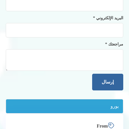
البريد الإلكتروني
*
مراجعتك
*
From