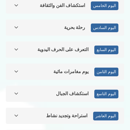
استكشاف الفن والثقافة
اليوم الخامس
رحلة بحرية
اليوم السادس
التعرف على الحرف اليدوية
اليوم السابع
يوم مغامرات مائية
اليوم الثامن
استكشاف الجبال
اليوم التاسع
استراحة وتجديد نشاط
اليوم العاشر