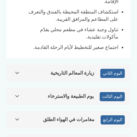
الإقامة.
استكشاف المنطقة المحيطة بالفندق والتعرف
على المطاعم والمرافق القريبة.
تناول وجبة عشاء في مطعم محلي يقدّم
مأكولات تقليدية.
اجتماع صغير للتخطيط لأيام الرحلة القادمة.
زيارة المعالم التاريخية
اليوم الثاني
يوم الطبيعة والاسترخاء
اليوم الثالث
مغامرات في الهواء الطلق
اليوم الرابع