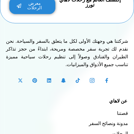
معرض
تورز
الرحلات
شركتنا هي وجهتك الأولى لكل ما يتعلق بالسفر والسياحة. نحن
نقدم لك تجربة سفر مخصصة ومريحة، ابتداءً من حجز تذاكر
الطيران والفنادق وصولاً إلى تنظيم رحلات سياحية مميزة
تناسب جميع الأذواق والميزانيات.
عن لاهاي
قصتنا
مدونة ونصائح السفر
الرحلات