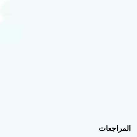
المراجعات