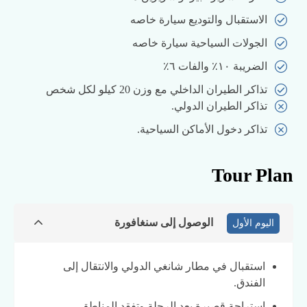
الاستقبال والتوديع سيارة خاصه
الجولات السياحية سيارة خاصه
الضريبة ١٠٪ والفات ٦٪
تذاكر الطيران الداخلي مع وزن 20 كيلو لكل شخص
تذاكر الطيران الدولي.
تذاكر دخول الأماكن السياحية.
Tour Plan
الوصول إلى سنغافورة
اليوم الأول
استقبال في مطار شانغي الدولي والانتقال إلى
الفندق.
استراحة قصيرة بعد الرحلة وتفقد المناطق