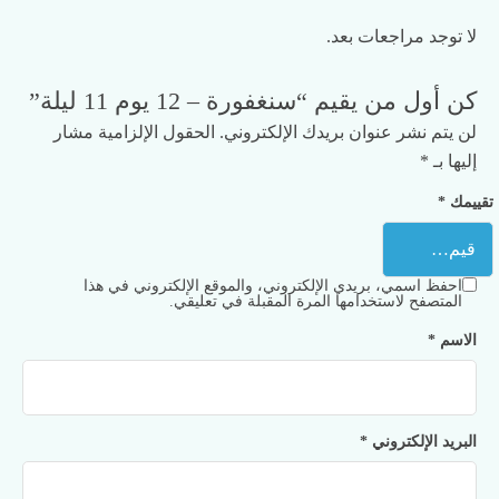
لا توجد مراجعات بعد.
كن أول من يقيم “سنغفورة – 12 يوم 11 ليلة”
لن يتم نشر عنوان بريدك الإلكتروني.
الحقول الإلزامية مشار
إليها بـ
*
تقييمك
*
احفظ اسمي، بريدي الإلكتروني، والموقع الإلكتروني في هذا
المتصفح لاستخدامها المرة المقبلة في تعليقي.
الاسم
*
البريد الإلكتروني
*