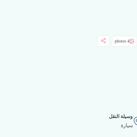
4 photos
وسيلة النقل
سيارة