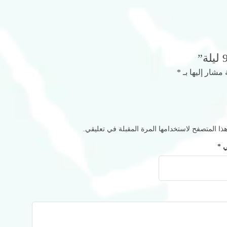
 مشار إليها بـ
*
ا المتصفح لاستخدامها المرة المقبلة في تعليقي.
ني
*