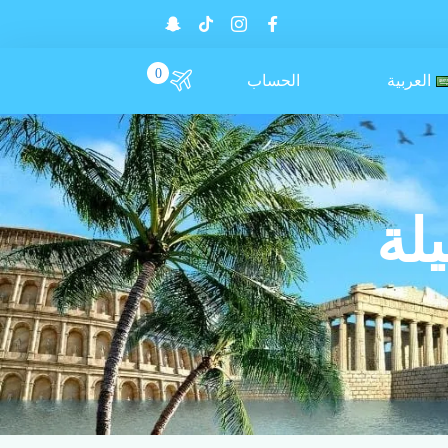
0
العربية
الحساب