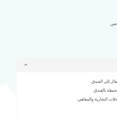
ال إلى الفندق.
حيطة بالفندق.
ات التجارية والمقاهي.