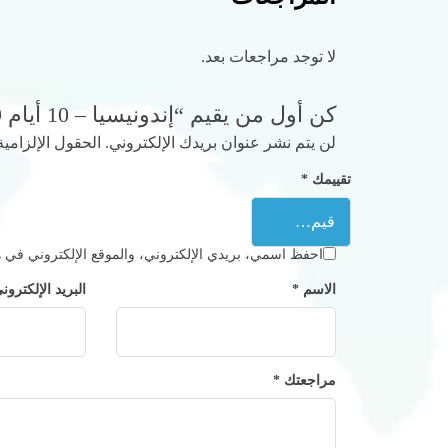
لا توجد مراجعات بعد.
كن أول من يقيم “إندونيسيا – 10 أيام 9 ليلة”
لن يتم نشر عنوان بريدك الإلكتروني.
الحقول الإلزامية
تقييمك
*
احفظ اسمي، بريدي الإلكتروني، والموقع الإلكتروني في هذ
الاسم
*
البريد الإلكترو
مراجعتك
*