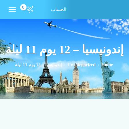
0
الحساب
إندونيسيا – 12 يوم 11 ليلة
Home
Uncategorized
إندونيسيا – 12 يوم 11 ليلة