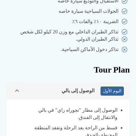
الاستقبال والتوديع سيارة خاصه
الجولات السياحية سيارة خاصه
الضريبة ١٠٪ والفات ٦٪
تذاكر الطيران الداخلي مع وزن 20 كيلو لكل شخص
تذاكر الطيران الدولي.
تذاكر دخول الأماكن السياحية.
Tour Plan
الوصول إلى بالي
اليوم الأول
الوصول إلى مطار "نجوراه راي" في بالي
والانتقال إلى الفندق.
قسط من الراحة بعد الرحلة وتفقد المنطقة
المحيطة بالفندق.