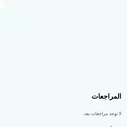
المراجعات
لا توجد مراجعات بعد.