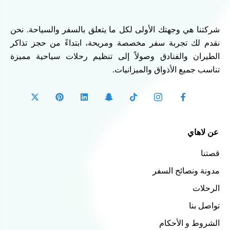
شركتنا هي وجهتك الأولى لكل ما يتعلق بالسفر والسياحة. نحن
نقدم لك تجربة سفر مخصصة ومريحة، ابتداءً من حجز تذاكر
الطيران والفنادق وصولاً إلى تنظيم رحلات سياحية مميزة
تناسب جميع الأذواق والميزانيات.
عن لاهاي
قصتنا
مدونة ونصائح السفر
الرحلات
تواصل بنا
الشروط و الأحكام