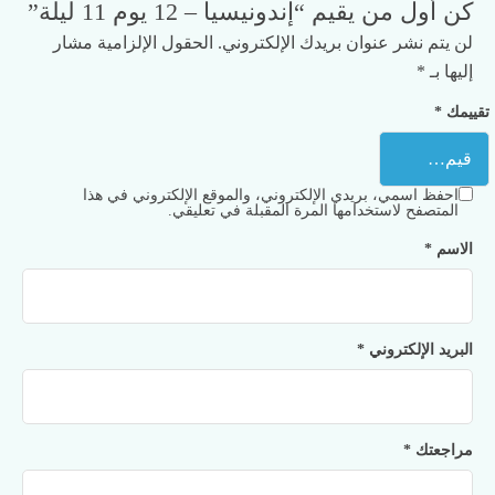
كن أول من يقيم “إندونيسيا – 12 يوم 11 ليلة”
لن يتم نشر عنوان بريدك الإلكتروني.
الحقول الإلزامية مشار
إليها بـ
*
تقييمك
*
احفظ اسمي، بريدي الإلكتروني، والموقع الإلكتروني في هذا
المتصفح لاستخدامها المرة المقبلة في تعليقي.
الاسم
*
البريد الإلكتروني
*
مراجعتك
*