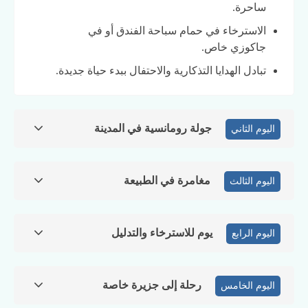
ساحرة.
الاسترخاء في حمام سباحة الفندق أو في
جاكوزي خاص.
تبادل الهدايا التذكارية والاحتفال ببدء حياة جديدة.
جولة رومانسية في المدينة
اليوم الثاني
مغامرة في الطبيعة
اليوم الثالث
يوم للاسترخاء والتدليل
اليوم الرابع
رحلة إلى جزيرة خاصة
اليوم الخامس