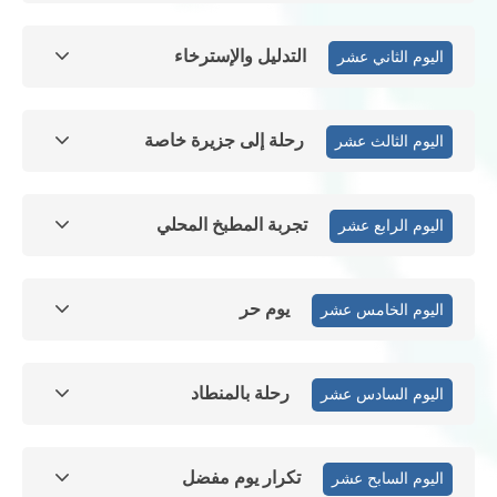
التدليل والإسترخاء
اليوم الثاني عشر
رحلة إلى جزيرة خاصة
اليوم الثالث عشر
تجربة المطبخ المحلي
اليوم الرابع عشر
يوم حر
اليوم الخامس عشر
رحلة بالمنطاد
اليوم السادس عشر
تكرار يوم مفضل
اليوم السابح عشر