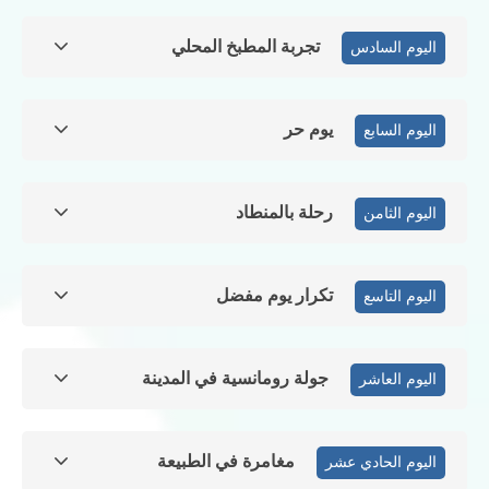
تجربة المطبخ المحلي
اليوم السادس
يوم حر
اليوم السابع
رحلة بالمنطاد
اليوم الثامن
تكرار يوم مفضل
اليوم التاسع
جولة رومانسية في المدينة
اليوم العاشر
مغامرة في الطبيعة
اليوم الحادي عشر