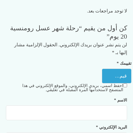
لا توجد مراجعات بعد.
كن أول من يقيم “رحلة شهر عسل رومنسية
20 يوم”
لن يتم نشر عنوان بريدك الإلكتروني.
الحقول الإلزامية مشار
إليها بـ
*
تقييمك
*
احفظ اسمي، بريدي الإلكتروني، والموقع الإلكتروني في هذا
المتصفح لاستخدامها المرة المقبلة في تعليقي.
الاسم
*
البريد الإلكتروني
*