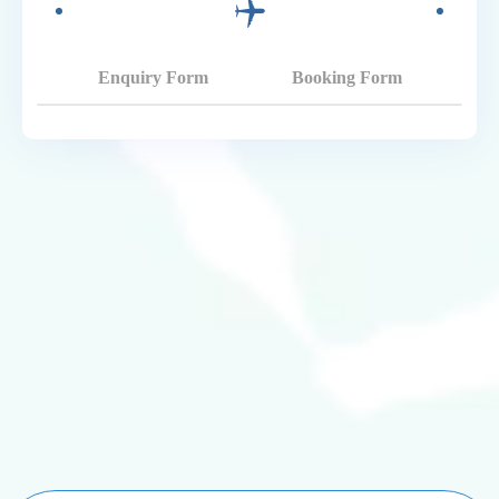
Enquiry Form
Booking Form