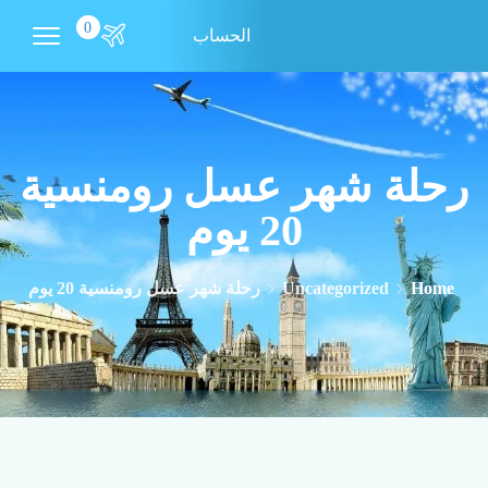
0
الحساب
رحلة شهر عسل رومنسية
20 يوم
Home
Uncategorized
رحلة شهر عسل رومنسية 20 يوم