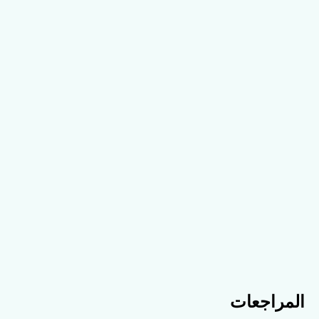
المراجعات