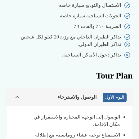
الاستقبال والتوديع سيارة خاصه
الجولات السياحية سيارة خاصه
الضريبة ١٠٪ والفات ٦٪
تذاكر الطيران الداخلي مع وزن 20 كيلو لكل شخص
تذاكر الطيران الدولي.
تذاكر دخول الأماكن السياحية.
Tour Plan
الوصول والاسترخاء
اليوم الأول
الوصول إلى الوجهة المختارة والاستقرار في
مكان الإقامة.
الاستمتاع بوجبة عشاء رومانسية مع إطلالة