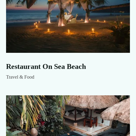
Restaurant On Sea Beach
Travel & Food