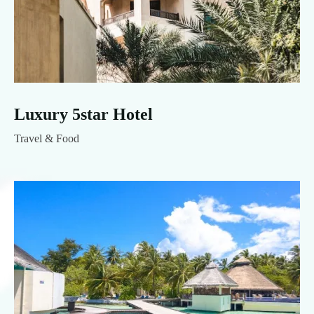
Luxury 5star Hotel
Travel & Food