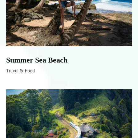
Summer Sea Beach
Travel & Food