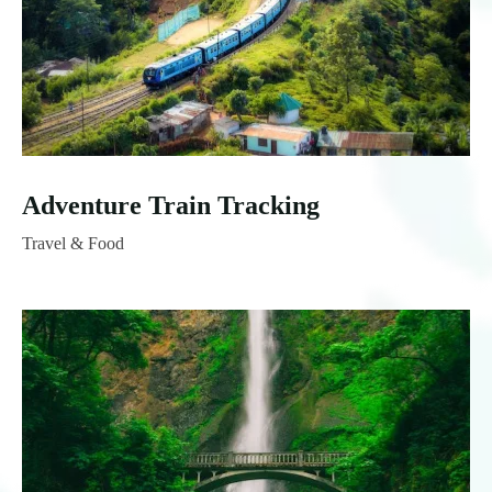
Adventure Train Tracking
Travel & Food