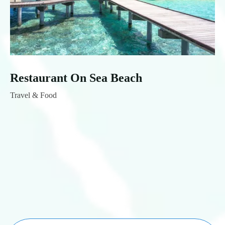
Restaurant On Sea Beach
Travel & Food