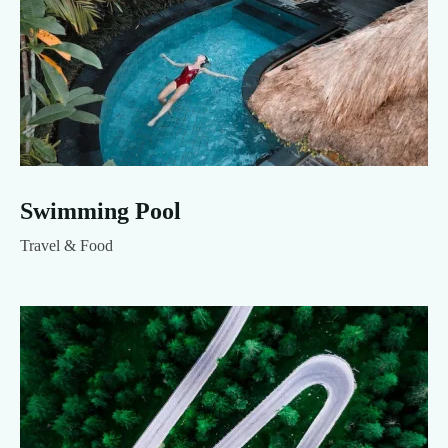
Swimming Pool
Travel & Food