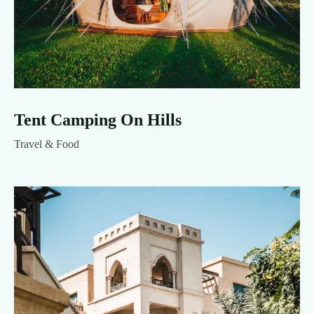
Tent Camping On Hills
Travel & Food