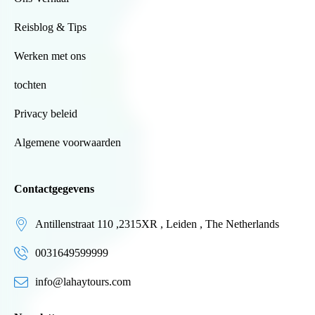
Reisblog & Tips
Werken met ons
tochten
Privacy beleid
Algemene voorwaarden
Contactgegevens
Antillenstraat 110 ,2315XR , Leiden , The Netherlands
0031649599999
info@lahaytours.com