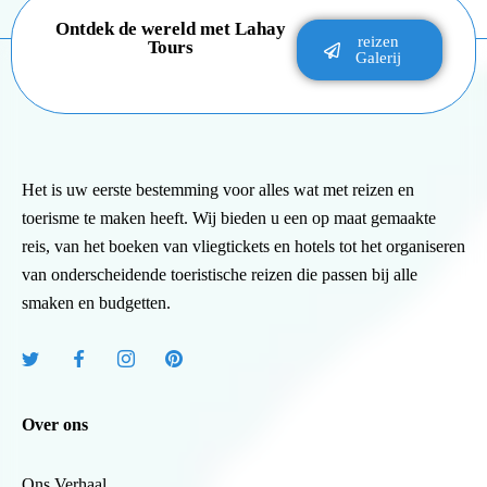
Ontdek de wereld met Lahay
reizen
Tours
Galerij
Het is uw eerste bestemming voor alles wat met reizen en
toerisme te maken heeft. Wij bieden u een op maat gemaakte
reis, van het boeken van vliegtickets en hotels tot het organiseren
van onderscheidende toeristische reizen die passen bij alle
smaken en budgetten.
Over ons
Ons Verhaal