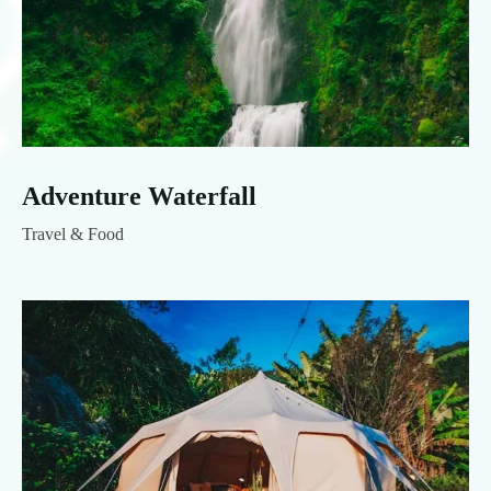
Adventure Waterfall
Travel & Food