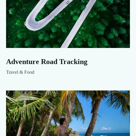
Adventure Road Tracking
Travel & Food