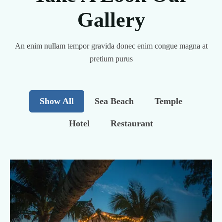
Gallery
An enim nullam tempor gravida donec enim congue magna at
pretium purus
Show All
Sea Beach
Temple
Hotel
Restaurant