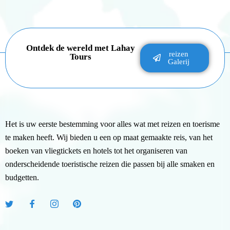
Ontdek de wereld met Lahay
reizen
Tours
Galerij
Het is uw eerste bestemming voor alles wat met reizen en toerisme
te maken heeft. Wij bieden u een op maat gemaakte reis, van het
boeken van vliegtickets en hotels tot het organiseren van
onderscheidende toeristische reizen die passen bij alle smaken en
budgetten.