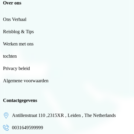
Over ons
Ons Verhaal
Reisblog & Tips
Werken met ons
tochten
Privacy beleid
Algemene voorwaarden
Contactgegevens
Antillenstraat 110 ,2315XR , Leiden , The Netherlands
0031649599999