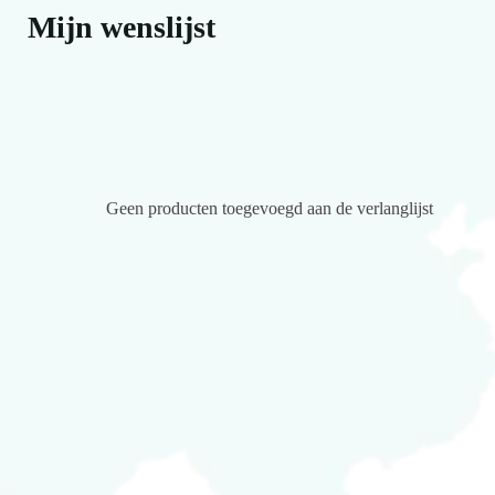
Mijn wenslijst
Geen producten toegevoegd aan de verlanglijst