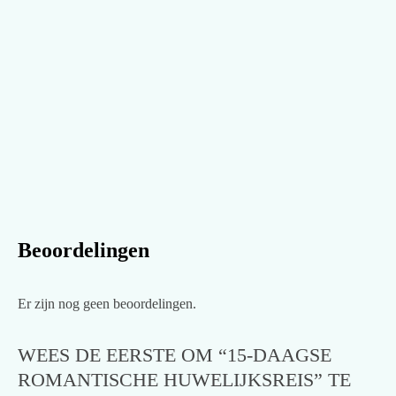
Beoordelingen
Er zijn nog geen beoordelingen.
WEES DE EERSTE OM “15-DAAGSE
ROMANTISCHE HUWELIJKSREIS” TE