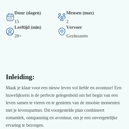
Duur (dagen)
Mensen (max)
15
2
Leeftijd (min)
Vervoer
20+
Gezinsauto
Inleiding:
Maak je klaar voor een nieuw leven vol liefde en avontuur! Een
huwelijksreis is de perfecte gelegenheid om het begin van een
leven samen te vieren en te genieten van de mooiste momenten
met je levenspartner. Dit voorgestelde plan combineert
romantiek, ontspanning en avontuur, om je een onvergetelijke
ervaring te bezorgen.