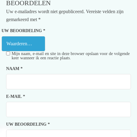
BEOORDELEN
Uw e-mailadres wordt niet gepubliceerd.
Vereiste velden zijn
gemarkeerd met
*
UW BEOORDELING
*
Mijn naam, e-mail en site in deze browser opslaan voor de volgende
keer wanneer ik een reactie plaats.
NAAM
*
E-MAIL
*
UW BEOORDELING
*