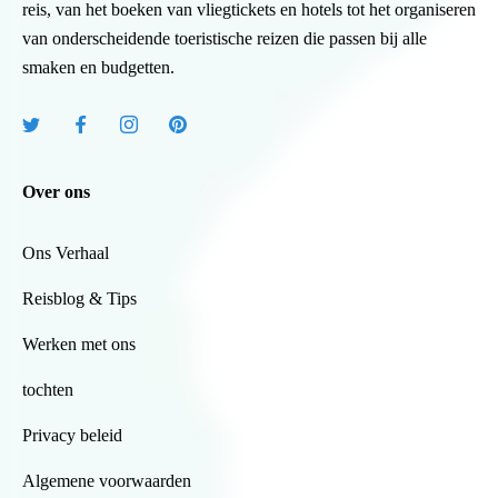
reis, van het boeken van vliegtickets en hotels tot het organiseren
van onderscheidende toeristische reizen die passen bij alle
smaken en budgetten.
Over ons
Ons Verhaal
Reisblog & Tips
Werken met ons
tochten
Privacy beleid
Algemene voorwaarden