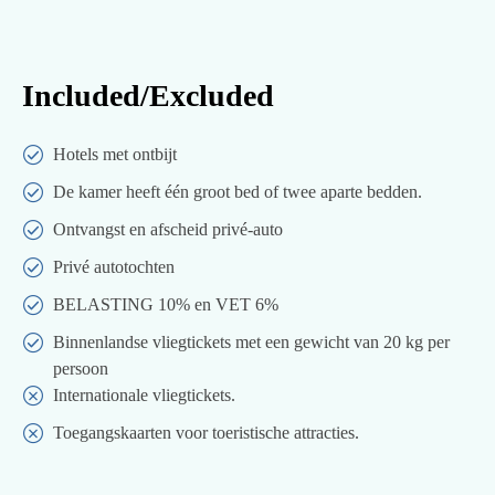
Included/Excluded
Hotels met ontbijt
De kamer heeft één groot bed of twee aparte bedden.
Ontvangst en afscheid privé-auto
Privé autotochten
BELASTING 10% en VET 6%
Binnenlandse vliegtickets met een gewicht van 20 kg per
persoon
Internationale vliegtickets.
Toegangskaarten voor toeristische attracties.