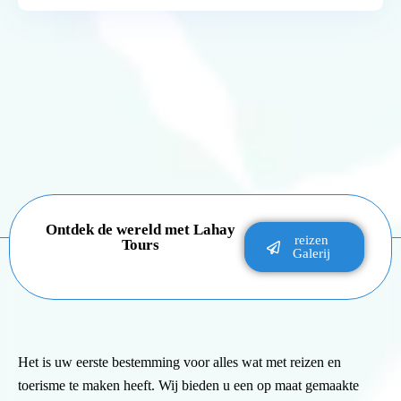
Ontdek de wereld met Lahay
reizen
Tours
Galerij
Het is uw eerste bestemming voor alles wat met reizen en
toerisme te maken heeft. Wij bieden u een op maat gemaakte