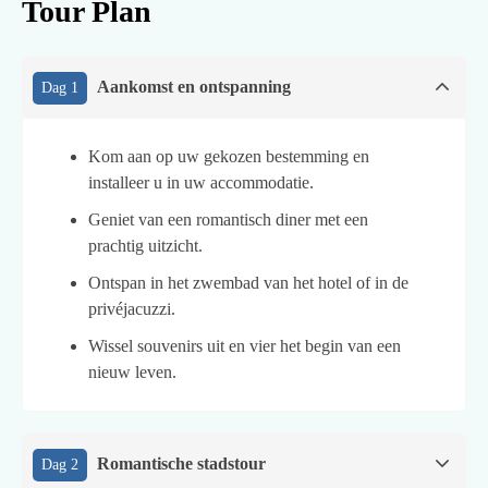
Tour Plan
Aankomst en ontspanning
Dag 1
Kom aan op uw gekozen bestemming en
installeer u in uw accommodatie.
Geniet van een romantisch diner met een
prachtig uitzicht.
Ontspan in het zwembad van het hotel of in de
privéjacuzzi.
Wissel souvenirs uit en vier het begin van een
nieuw leven.
Romantische stadstour
Dag 2