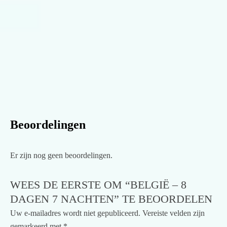
Beoordelingen
Er zijn nog geen beoordelingen.
WEES DE EERSTE OM “BELGIË – 8
DAGEN 7 NACHTEN” TE BEOORDELEN
Uw e-mailadres wordt niet gepubliceerd.
Vereiste velden zijn
gemarkeerd met
*