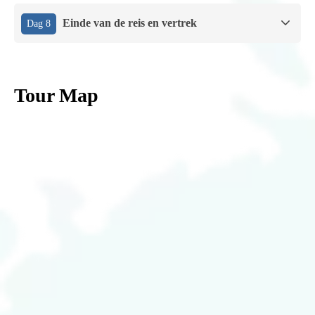
Einde van de reis en vertrek
Dag 8
Tour Map