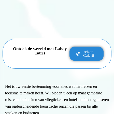
Ontdek de wereld met Lahay
reizen
Tours
Galerij
Het is uw eerste bestemming voor alles wat met reizen en
toerisme te maken heeft. Wij bieden u een op maat gemaakte
reis, van het boeken van vliegtickets en hotels tot het organiseren
van onderscheidende toeristische reizen die passen bij alle
smaken en budgetten.