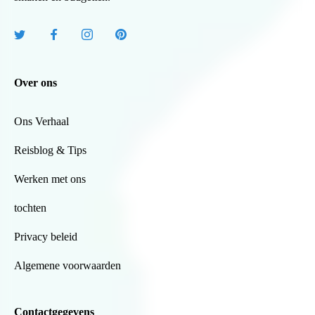
Over ons
Ons Verhaal
Reisblog & Tips
Werken met ons
tochten
Privacy beleid
Algemene voorwaarden
Contactgegevens