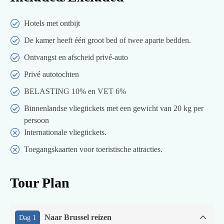
Hotels met ontbijt
De kamer heeft één groot bed of twee aparte bedden.
Ontvangst en afscheid privé-auto
Privé autotochten
BELASTING 10% en VET 6%
Binnenlandse vliegtickets met een gewicht van 20 kg per
persoon
Internationale vliegtickets.
Toegangskaarten voor toeristische attracties.
Tour Plan
Naar Brussel reizen
Dag 1