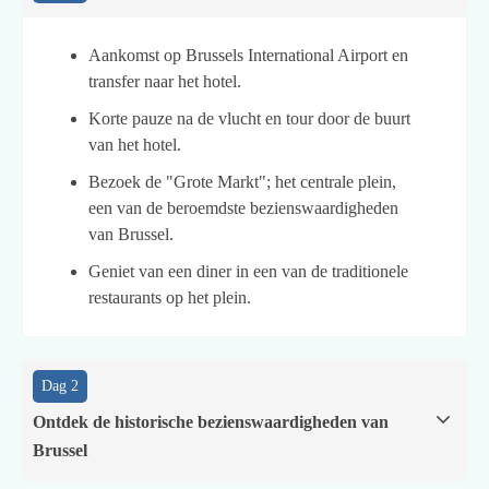
Aankomst op Brussels International Airport en
transfer naar het hotel.
Korte pauze na de vlucht en tour door de buurt
van het hotel.
Bezoek de "Grote Markt"; het centrale plein,
een van de beroemdste bezienswaardigheden
van Brussel.
Geniet van een diner in een van de traditionele
restaurants op het plein.
Dag 2
Ontdek de historische bezienswaardigheden van
Brussel