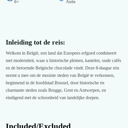
6+
Auto
Inleiding tot de reis:
Welkom in België, een land dat Europees erfgoed combineert
met moderniteit, waar u historische pleinen, kastelen, oude cafés
en de beroemde Belgische chocolade vindt. Deze 8-daagse reis
neemt u mee om de mooiste steden van België te verkennen,
beginnend in de hoofdstad Brussel, door historische en
charmante steden zoals Brugge, Gent en Antwerpen, en
eindigend met de schoonheid van landelijke dorpen.
Included/Excluded