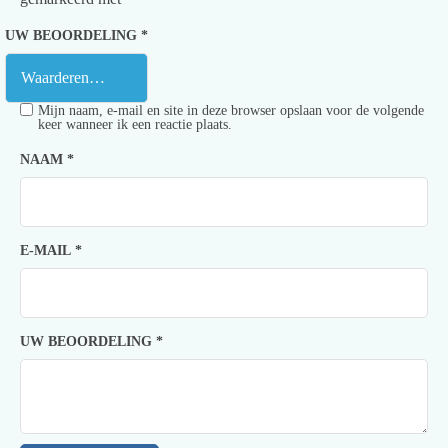
UW BEOORDELING
*
Mijn naam, e-mail en site in deze browser opslaan voor de volgende
keer wanneer ik een reactie plaats.
NAAM
*
E-MAIL
*
UW BEOORDELING
*