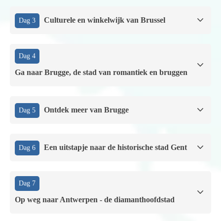
Culturele en winkelwijk van Brussel
Dag 3
Dag 4
Ga naar Brugge, de stad van romantiek en bruggen
Ontdek meer van Brugge
Dag 5
Een uitstapje naar de historische stad Gent
Dag 6
Dag 7
Op weg naar Antwerpen - de diamanthoofdstad