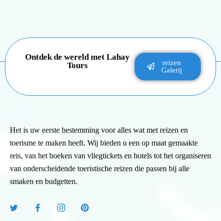
Ontdek de wereld met Lahay
reizen
Tours
Galerij
Het is uw eerste bestemming voor alles wat met reizen en
toerisme te maken heeft. Wij bieden u een op maat gemaakte
reis, van het boeken van vliegtickets en hotels tot het organiseren
van onderscheidende toeristische reizen die passen bij alle
smaken en budgetten.