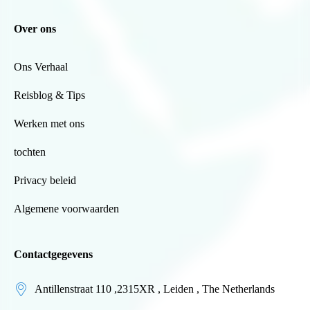
Over ons
Ons Verhaal
Reisblog & Tips
Werken met ons
tochten
Privacy beleid
Algemene voorwaarden
Contactgegevens
Antillenstraat 110 ,2315XR , Leiden , The Netherlands