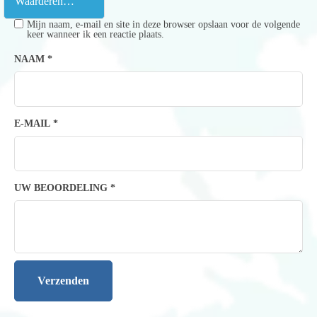
Mijn naam, e-mail en site in deze browser opslaan voor de volgende
keer wanneer ik een reactie plaats.
NAAM
*
E-MAIL
*
UW BEOORDELING
*