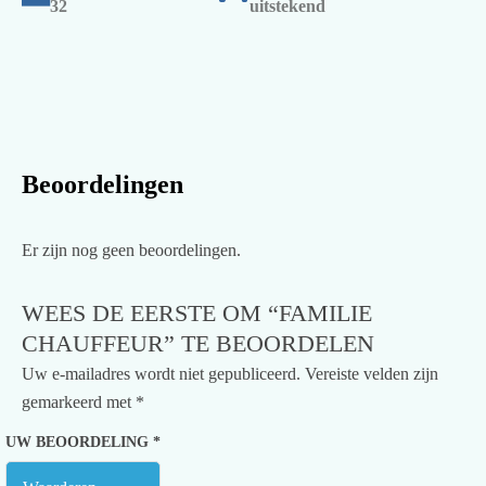
32
uitstekend
Beoordelingen
Er zijn nog geen beoordelingen.
WEES DE EERSTE OM “FAMILIE
CHAUFFEUR” TE BEOORDELEN
Uw e-mailadres wordt niet gepubliceerd.
Vereiste velden zijn
gemarkeerd met
*
UW BEOORDELING
*