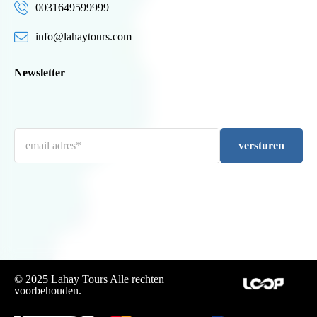
0031649599999
info@lahaytours.com
Newsletter
versturen
© 2025 Lahay Tours Alle rechten
voorbehouden.