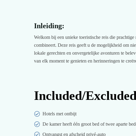
Inleiding:
Welkom bij een unieke toeristische reis die prachtige
combineert. Deze reis geeft u de mogelijkheid om nie
lokale gerechten en onvergetelijke avonturen te bele
van elk moment te genieten en herinneringen te creëre
Included/Exclude
Hotels met ontbijt
De kamer heeft één groot bed of twee aparte bed
Ontvangst en afscheid privé-auto