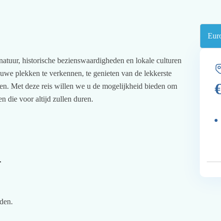
 natuur, historische bezienswaardigheden en lokale culturen
uwe plekken te verkennen, te genieten van de lekkerste
ven. Met deze reis willen we u de mogelijkheid bieden om
n die voor altijd zullen duren.
d
den.